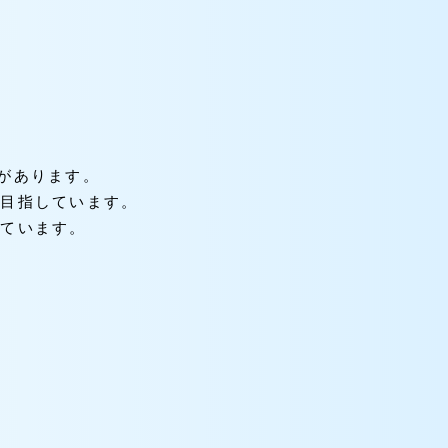
」があります。
を目指しています。
いています。