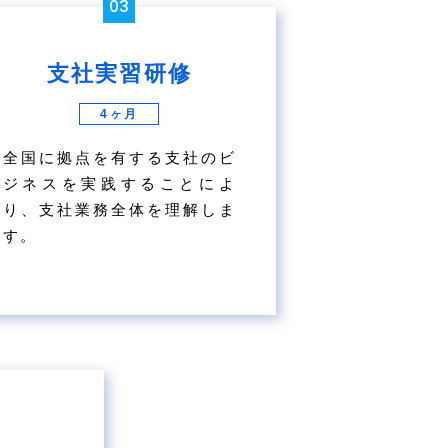
03
支社実習研修
4ヶ月
全国に拠点を有する支社のビ
ジネスを実践することによ
り、支社業務全体を理解しま
す。