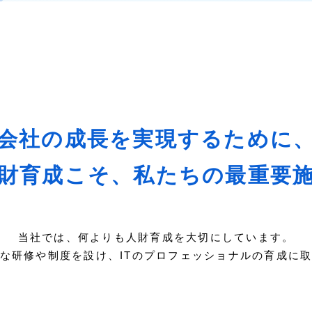
会社の成長を実現するために
財育成こそ、
私たちの最重要
当社では、何よりも人財育成を大切にしています。
な研修や制度を設け、ITのプロフェッショナルの育成に