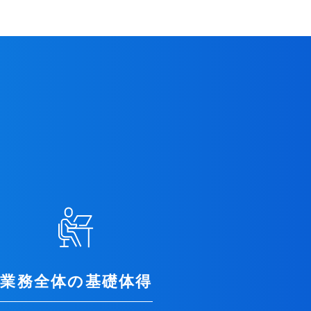
業務全体の基礎体得