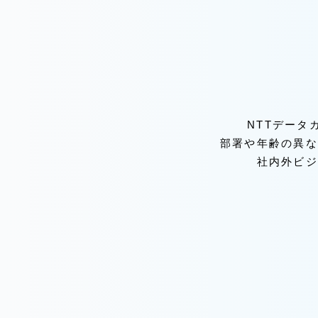
NTTデータ
部署や年齢の異な
社内外ビジ