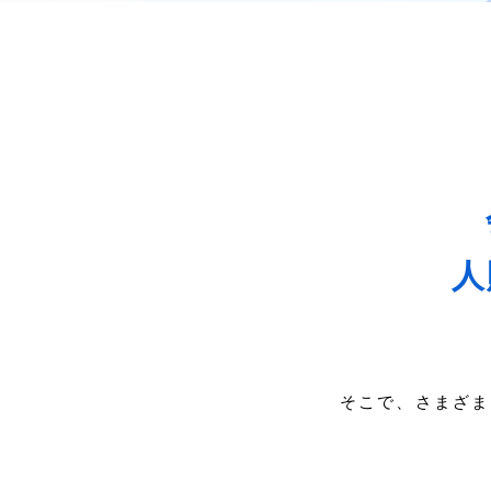
人
そこで、さまざま