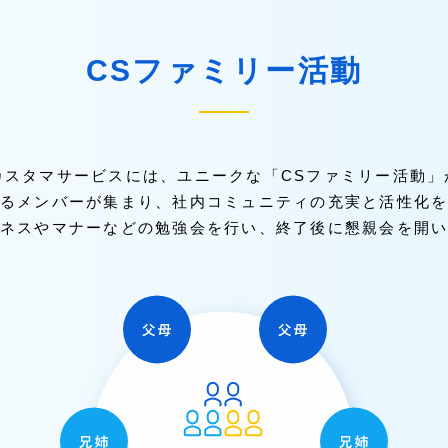
CSファミリー活動
カスタマサービスには、ユニークな「CSファミリー活動
るメンバーが集まり、社内コミュニティの充実と活性化
ネスやマナーなどの勉強会を行い、終了後に懇親会を開