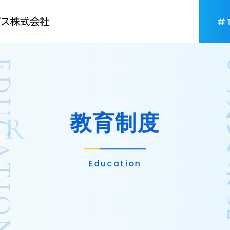
#
ATION
UR
教育制度
Education