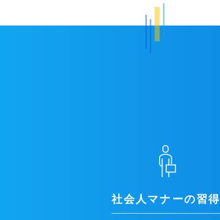
社会人マナーの習