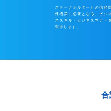
ステークホルダーとの信頼
係構築に必要となる、ビジ
ススキル・ビジネスマナー
習得します。
合