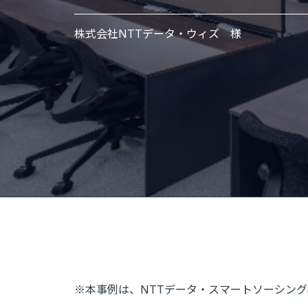
株式会社NTTデータ・ウィズ 様
※本事例は、NTTデータ・スマートソーシング