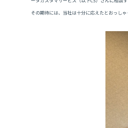
ータカスタマサービス（以下CS）さんに相談
その期待には、当社は十分に応えたとおっしゃ