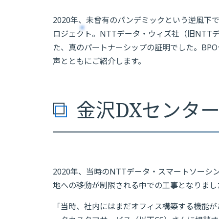
2020年、未曾有のパンデミックという逆風
ロジェクト。NTTデータ・ウィズ社（旧NT
た、真のパートナーシップの証明でした。BP
声とともにご紹介します。
金沢DXセンター
2020年、当時のNTTデータ・スマートソー
地への移動が制限される中での工事となりまし
「当時、社内にはまだオフィス構築する機能が