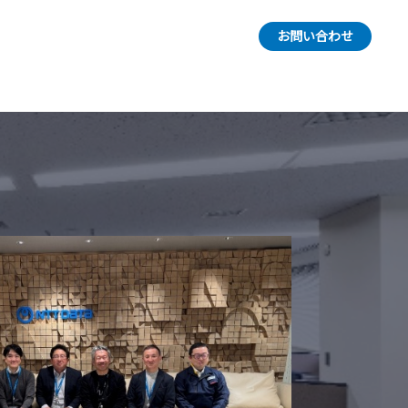
お問い合わせ