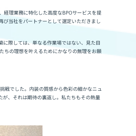
、経理業務に特化した高度なBPOサービスを提
再び当社をパートナーとして選定いただきまし
築に際しては、単なる作業場ではない、見た目
私たちの理想を叶えるためにかなりの無理をお願
う挑戦でした。内装の質感から色彩の細かなニュ
たが、それは期待の裏返し。私たちもその熱量