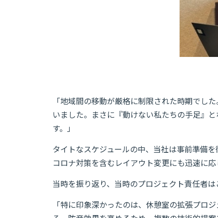
「地域間の移動が厳格に制限された時期でした
いました。まさに『動けない私たちの手足』と
す。」
タイトなスケジュールの中、当社は事前準備を
コロナ対策を含むレイアウト変更にも迅速に応
当時を振り返り、当時のプロジェクト責任者は
「特に印象深かったのは、休憩室の拡張プロジ