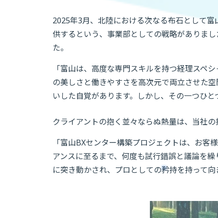
2025年3月、北陸における次なる布石として
供するという、事業部としての戦略がありまし
た。
「富山は、高度な専門スキルを持つ経理スペシ
の美しさと働きやすさを高次元で両立させた空
いした自覚があります。しかし、その一つひと
クライアントの抱く並々ならぬ熱量は、当社の
「富山BXセンター構築プロジェクトは、お客
アンスに至るまで、何度も試行錯誤と議論を繰
に突き動かされ、プロとしての矜持を持って向