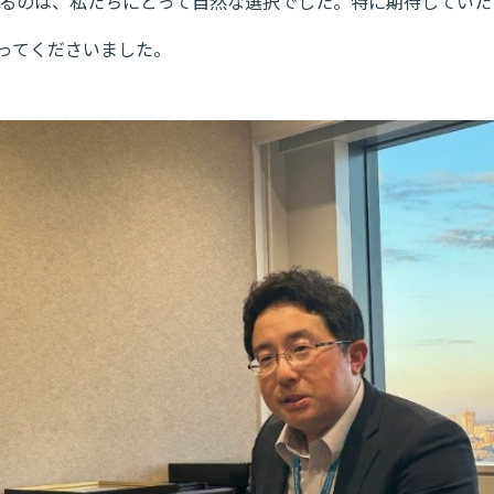
するのは、私たちにとって自然な選択でした。特に期待してい
ってくださいました。