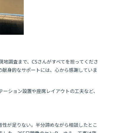
地調査まで、CSさんがすべてを担ってくださ
の献身的なサポートには、心から感謝していま
テーション設置や座席レイアウトの工夫など、
音性が足りない。半分諦めながら相談したとこ