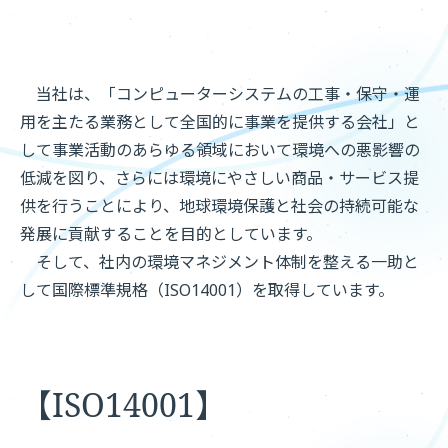
当社は、「コンピューターシステムの工事・保守・運
用を主たる業務として全国的に事業を提供する会社」と
して事業活動のあらゆる領域において環境への悪影響の
低減を図り、さらには環境にやさしい商品・サービス提
供を行うことにより、地球環境保護と社会の持続可能な
発展に貢献することを目的としています。
そして、社内の環境マネジメント体制を整える一助と
して国際標準規格（ISO14001）を取得しています。
【ISO14001】