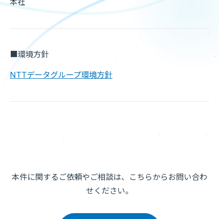
本社
■環境方針
NTTデータグループ環境方針
本件に関するご依頼やご相談は、こちらからお問い合わ
せください。