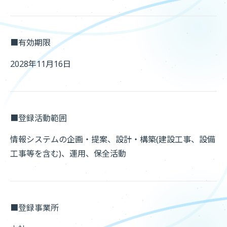
■有効期限
2028年11月16日
■登録活動範囲
情報システムの企画・提案、設計・構築(建設工事、設備
工事等を含む)、運用、保全活動
■登録事業所