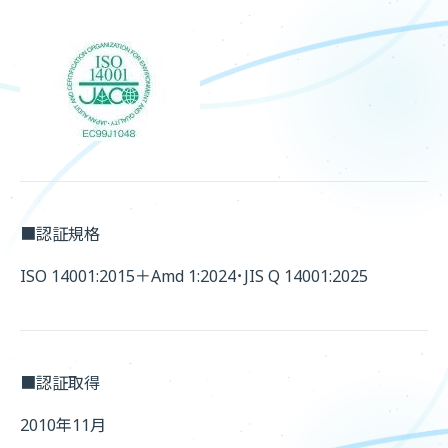
■認証規格
ISO 14001:2015＋Amd 1:2024･JIS Q 14001:2025
■認証取得
2010年11月