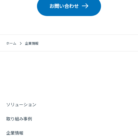
お問い合わせ
ホーム
企業情報
ソリューション
取り組み事例
企業情報