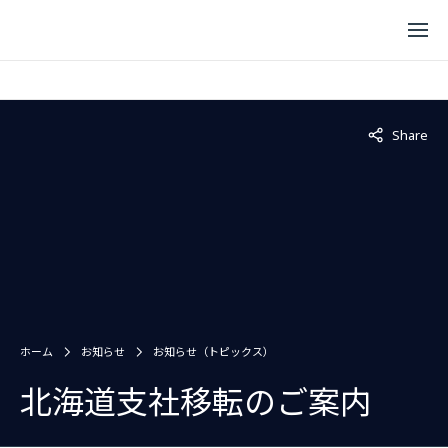
Not displaye
Share
ホーム
お知らせ
お知らせ（トピックス）
北海道支社移転のご案内