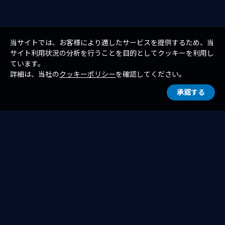
当サイトでは、お客様により適したサービスを提供するため、当
サイト利用状況の分析を行うことを目的としてクッキーを利用し
ています。
詳細は、当社の
クッキーポリシー
を確認してください。
承認する
一覧へ戻る