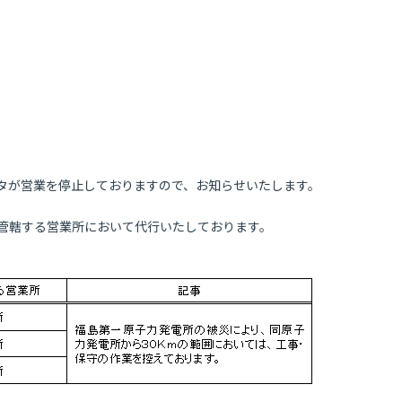
タが営業を停止しておりますので、お知らせいたします。
管轄する営業所において代行いたしております。