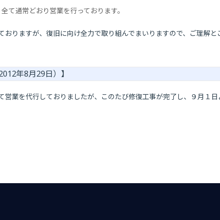
、全て通常どおり営業を行っております。
おりますが、復旧に向け全力で取り組んでまいりますので、ご理解と
12年8月29日）】
営業を代行しておりましたが、このたび修復工事が完了し、９月１日