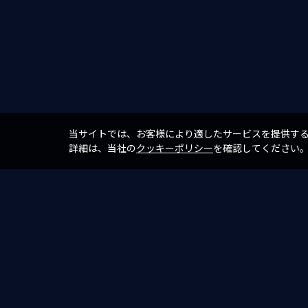
当サイトでは、お客様により適したサービスを提供す
詳細は、当社の
クッキーポリシー
を確認してください