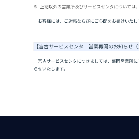
※
上記以外の営業所及びサービスセンタについては
お客様には、ご迷惑ならびにご心配をお掛けいたして
【宮古サービスセンタ 営業再開のお知らせ（20
宮古サービスセンタにつきましては、盛岡営業所にて
らせいたします。