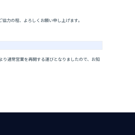
ご協力の程、よろしくお願い申し上げます。
より通常営業を再開する運びとなりましたので、お知