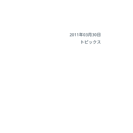
2011年03月30日
トピックス