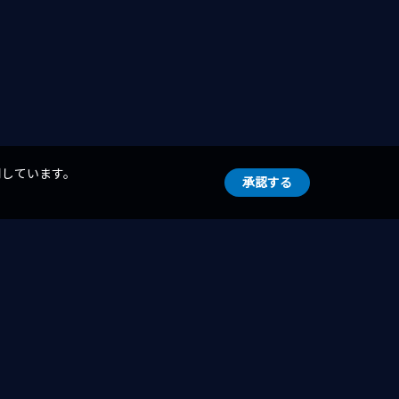
用しています。
承認する