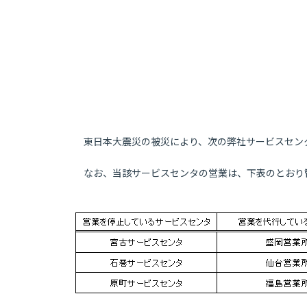
東日本大震災の被災により、次の弊社サービスセン
なお、当該サービスセンタの営業は、下表のとおり