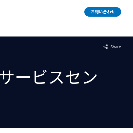
お問い合わせ
Not displayed
Share
サービスセン