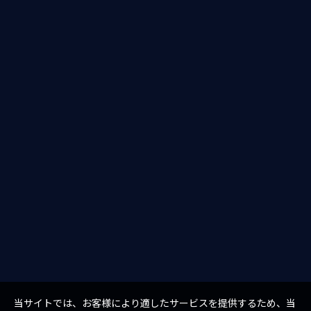
当サイトでは、お客様により適したサービスを提供するため、当