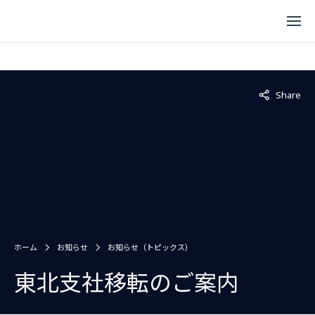
Not displaye
Share
ホーム
お知らせ
お知らせ（トピックス）
東北支社移転のご案内