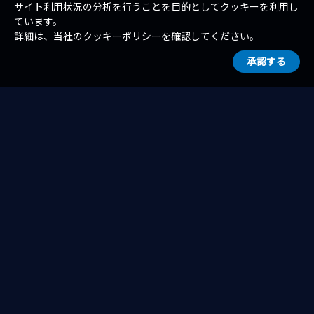
サイト利用状況の分析を行うことを目的としてクッキーを利用し
ています。
詳細は、当社の
クッキーポリシー
を確認してください。
承認する
一覧へ戻る
ホーム
お知らせ
お知らせ（トピックス）