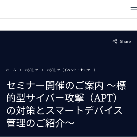
Not displaye
Share
ホーム
お知らせ
お知らせ（イベント・セミナー）
セミナー開催のご案内 〜標
的型サイバー攻撃（APT）
の対策とスマートデバイス
管理のご紹介〜