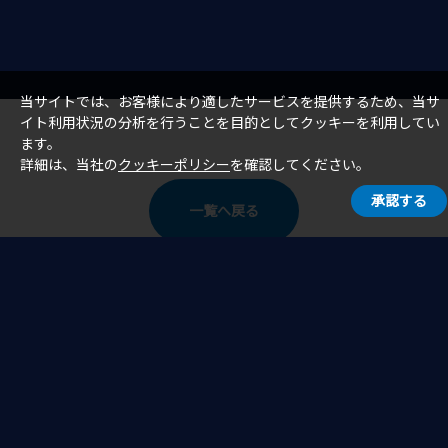
当サイトでは、お客様により適したサービスを提供するため、当サ
イト利用状況の分析を行うことを目的としてクッキーを利用してい
ます。
詳細は、当社の
クッキーポリシー
を確認してください。
承認する
一覧へ戻る
ホーム
お知らせ
お知らせ（イベント・セミナー）