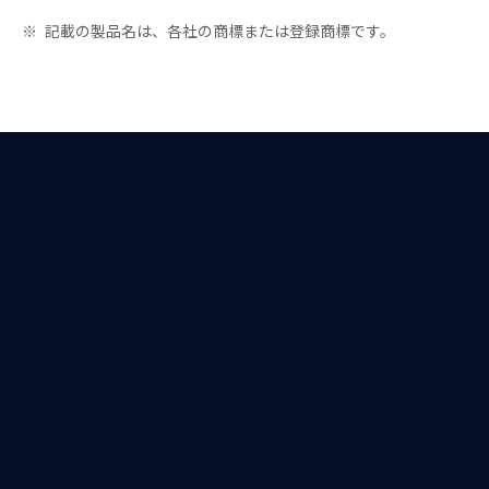
※
記載の製品名は、各社の商標または登録商標です。