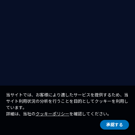
当サイトでは、お客様により適したサービスを提供するため、当
サイト利用状況の分析を行うことを目的としてクッキーを利用し
ています。
詳細は、当社の
クッキーポリシー
を確認してください。
承認する