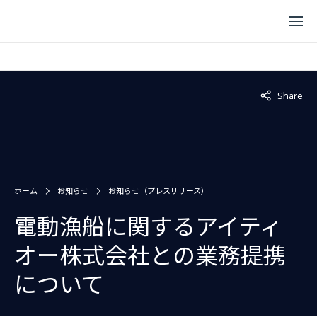
Not displaye
Share
ホーム
お知らせ
お知らせ（プレスリリース）
電動漁船に関するアイティ
オー株式会社との業務提携
について