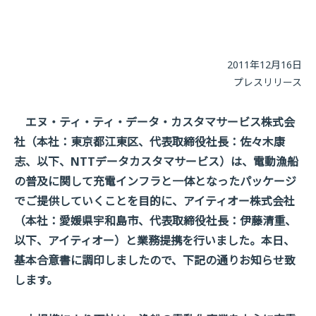
2011年12月16日
プレスリリース
エヌ・ティ・ティ・データ・カスタマサービス株式会
社（本社：東京都江東区、代表取締役社長：佐々木康
志、以下、NTTデータカスタマサービス）は、電動漁船
の普及に関して充電インフラと一体となったパッケージ
でご提供していくことを目的に、アイティオー株式会社
（本社：愛媛県宇和島市、代表取締役社長：伊藤清重、
以下、アイティオー）と業務提携を行いました。本日、
基本合意書に調印しましたので、下記の通りお知らせ致
します。