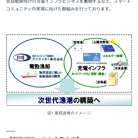
気自動車向けの充電インフラビジネスを展開するなど、スマート
コミュニティの実現に向けた取組みを行っております。
図1.業務連携のイメージ