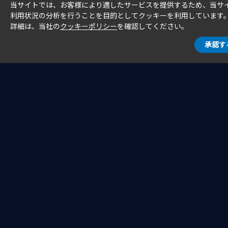
当サイトでは、お客様により適したサービスを提供するため、当サ
利用状況の分析を行うことを目的としてクッキーを利用しています
詳細は、当社の
クッキーポリシー
を確認してください。
承認す
ソリューション
取り組み事例
企業情報
お知らせ
採用情報
お問い合わせ
個人情報保護方針
クッキーポリシー