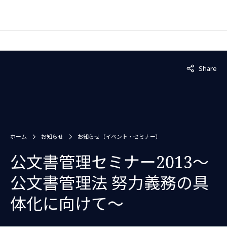
Not displaye
Share
ホーム
お知らせ
お知らせ（イベント・セミナー）
公文書管理セミナー2013〜
公文書管理法 努力義務の具
体化に向けて〜