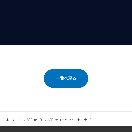
一覧へ戻る
ホーム
お知らせ
お知らせ（イベント・セミナー）