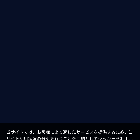
当サイトでは、お客様により適したサービスを提供するため、当
サイト利用状況の分析を行うことを目的としてクッキーを利用し