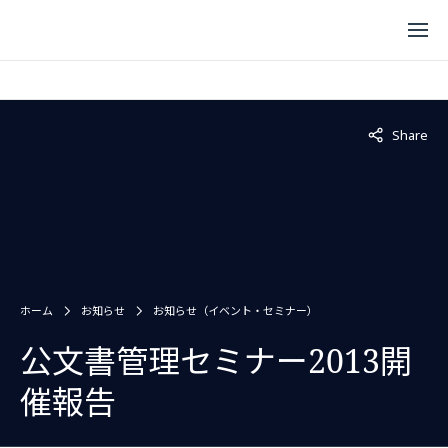
Not displaye
Share
ホーム
お知らせ
お知らせ（イベント・セミナー）
公文書管理セミナー2013開
催報告