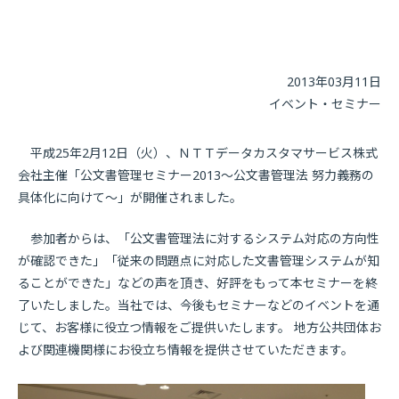
2013年03月11日
イベント・セミナー
平成25年2月12日（火）、ＮＴＴデータカスタマサービス株式
会社主催「公文書管理セミナー2013〜公文書管理法 努力義務の
具体化に向けて〜」が開催されました。
参加者からは、「公文書管理法に対するシステム対応の方向性
が確認できた」「従来の問題点に対応した文書管理システムが知
ることができた」などの声を頂き、好評をもって本セミナーを終
了いたしました。当社では、今後もセミナーなどのイベントを通
じて、お客様に役立つ情報をご提供いたします。 地方公共団体お
よび関連機関様にお役立ち情報を提供させていただきます。