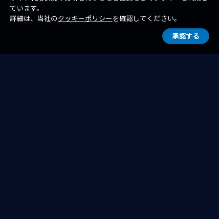
ています。
詳細は、当社の
クッキーポリシー
を確認してください。
承認する
一覧へ戻る
ホーム
お知らせ
お知らせ（イベント・セミナー）