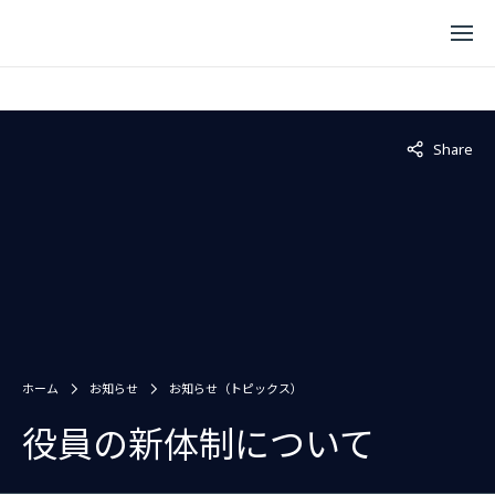
Not displaye
Share
ホーム
お知らせ
お知らせ（トピックス）
役員の新体制について