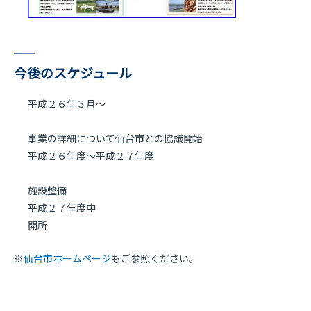
今後のスケジュール
平成２６年３月〜
事業の詳細について仙台市との協議開始
平成２６年度〜平成２７年度
施設整備
平成２７年度中
開所
※
仙台市ホームページ
もご参照ください。