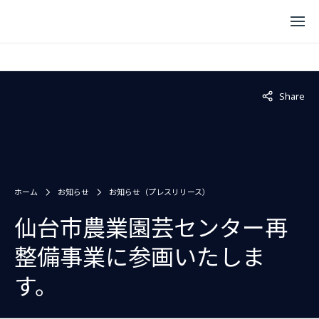
Not displaye
Share
ホーム
お知らせ
お知らせ（プレスリリース）
仙台市農業園芸センター再
整備事業に参画いたしま
す。