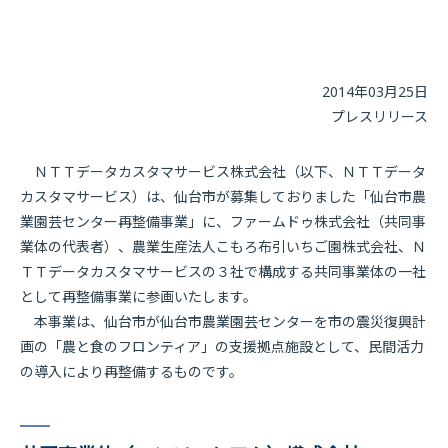
2014年03月25日
プレスリリース
ＮＴＴデータカスタマサービス株式会社（以下、ＮＴＴデータ
カスタマサービス）は、仙台市が募集しておりました「仙台市農
業園芸センター再整備事業」に、ファームドゥ株式会社（共同事
業体の代表者）、農業生産法人こもろ布引いちご園株式会社、Ｎ
ＴＴデータカスタマサービスの３社で構成する共同事業体の一社
として再整備事業に参画いたします。
本事業は、仙台市が仙台市農業園芸センターを市の震災復興計
画の「農と食のフロンティア」の支援拠点施設として、民間活力
の導入により再整備するものです。