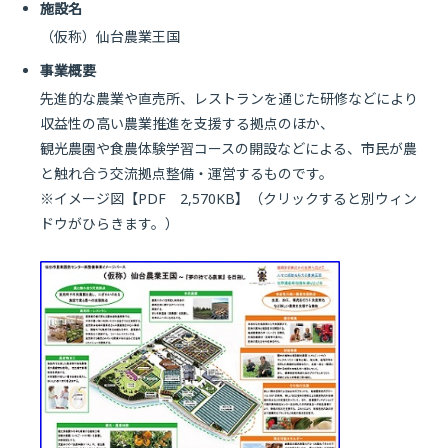
施設名
（仮称）仙台農業王国
事業概要
先進的な農業や直売所、レストランを通じた研修などにより
収益性の高い農業推進を支援する拠点のほか、
観光農園や食農体験学習コースの開設などによる、市民が農
と触れ合う交流拠点整備・運営するものです。
※イメージ図【PDF 2,570KB】（クリックすると別ウィン
ドウがひらきます。）