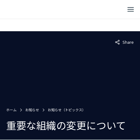
Not displaye
Share
ホーム
お知らせ
お知らせ（トピックス）
重要な組織の変更について