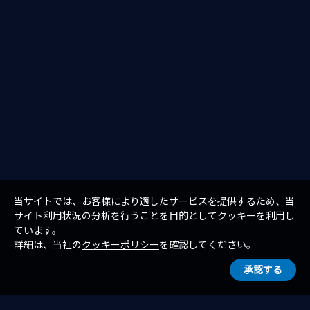
当サイトでは、お客様により適したサービスを提供するため、当
サイト利用状況の分析を行うことを目的としてクッキーを利用し
ています。
詳細は、当社の
クッキーポリシー
を確認してください。
承認する