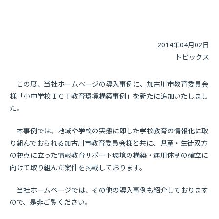
2014年04月02日
トピックス
この度、当社ホームページの導入事例に、加古川市教育委員会
様「小中学校ＩＣＴ教育環境構築事例」を新たに追加いたしまし
た。
本事例では、地域や学校の実態に即した学校教育の情報化に取
り組んでおられる加古川市教育委員会様と共に、児童・生徒双方
の視点に立った情報教育サポート環境の構築・運用体制の確立に
向けて取り組んだ案件を掲載しております。
当社ホームページでは、その他の導入事例も紹介しております
ので、是非ご覧ください。