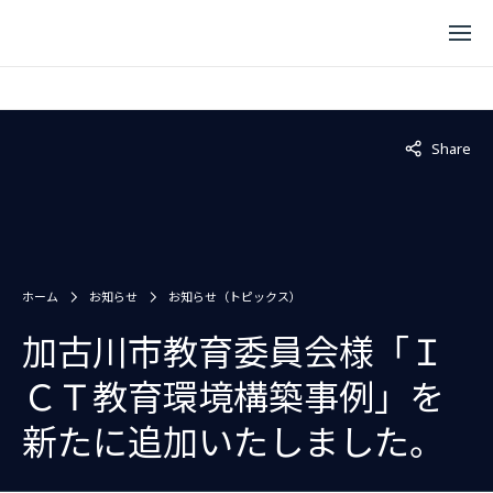
Not displaye
Share
ホーム
お知らせ
お知らせ（トピックス）
加古川市教育委員会様「Ｉ
ＣＴ教育環境構築事例」を
新たに追加いたしました。