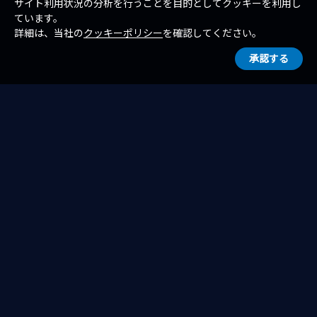
サイト利用状況の分析を行うことを目的としてクッキーを利用し
ています。
詳細は、当社の
クッキーポリシー
を確認してください。
承認する
一覧へ戻る
ホーム
お知らせ
お知らせ（トピックス）