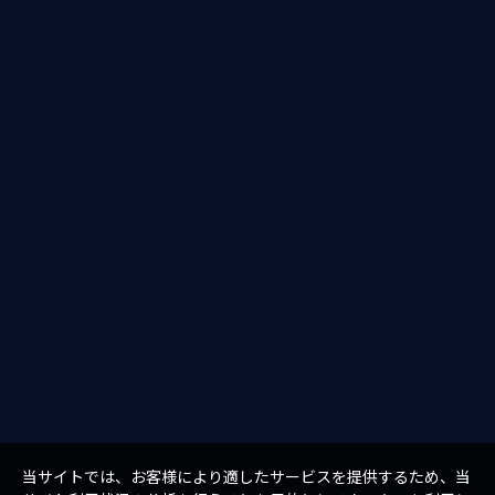
当サイトでは、お客様により適したサービスを提供するため、当