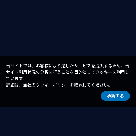
当サイトでは、お客様により適したサービスを提供するため、当
サイト利用状況の分析を行うことを目的としてクッキーを利用し
ています。
詳細は、当社の
クッキーポリシー
を確認してください。
承認する