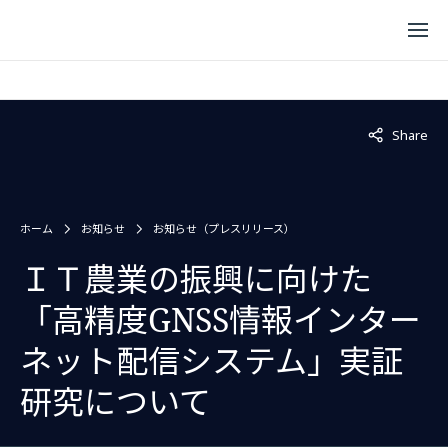
Not displaye
Share
ホーム
お知らせ
お知らせ（プレスリリース）
ＩＴ農業の振興に向けた
「高精度GNSS情報インター
ネット配信システム」実証
研究について