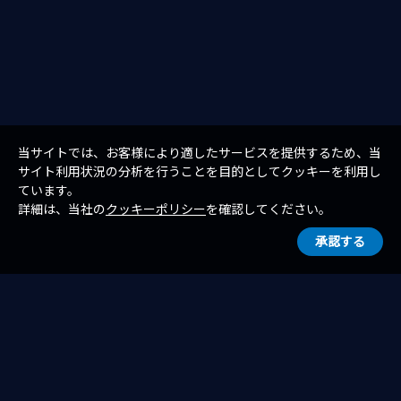
当サイトでは、お客様により適したサービスを提供するため、当
サイト利用状況の分析を行うことを目的としてクッキーを利用し
ています。
詳細は、当社の
クッキーポリシー
を確認してください。
承認する
一覧へ戻る