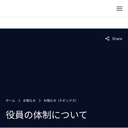
Not displaye
Share
ホーム
お知らせ
お知らせ（トピックス）
役員の体制について