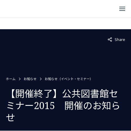
Not displaye
Share
ホーム
お知らせ
お知らせ（イベント・セミナー）
【開催終了】公共図書館セ
ミナー2015 開催のお知ら
せ