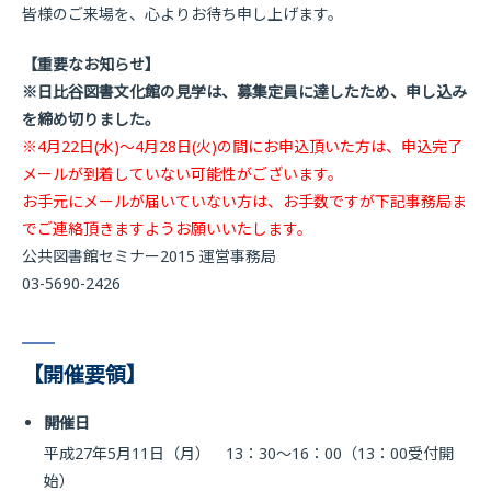
皆様のご来場を、心よりお待ち申し上げます。
【重要なお知らせ】
※日比谷図書文化館の見学は、募集定員に達したため、申し込み
を締め切りました。
※4月22日(水)〜4月28日(火)の間にお申込頂いた方は、申込完了
メールが到着していない可能性がございます。
お手元にメールが届いていない方は、お手数ですが下記事務局ま
でご連絡頂きますようお願いいたします。
公共図書館セミナー2015 運営事務局
03-5690-2426
【開催要領】
開催日
平成27年5月11日（月） 13：30〜16：00（13：00受付開
始）