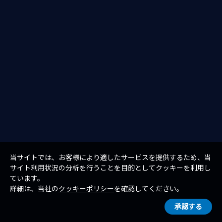
当サイトでは、お客様により適したサービスを提供するため、当
サイト利用状況の分析を行うことを目的としてクッキーを利用し
ています。
詳細は、当社の
クッキーポリシー
を確認してください。
承認する