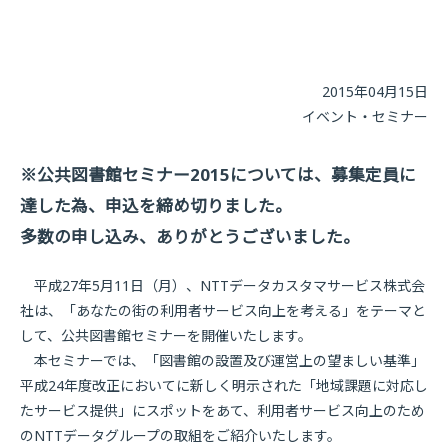
2015年04月15日
イベント・セミナー
※公共図書館セミナー2015については、募集定員に
達した為、申込を締め切りました。
多数の申し込み、ありがとうございました。
平成27年5月11日（月）、NTTデータカスタマサービス株式会
社は、「あなたの街の利用者サービス向上を考える」をテーマと
して、公共図書館セミナーを開催いたします。
本セミナーでは、「図書館の設置及び運営上の望ましい基準」
平成24年度改正においてに新しく明示された「地域課題に対応し
たサービス提供」にスポットをあて、利用者サービス向上のため
のNTTデータグループの取組をご紹介いたします。