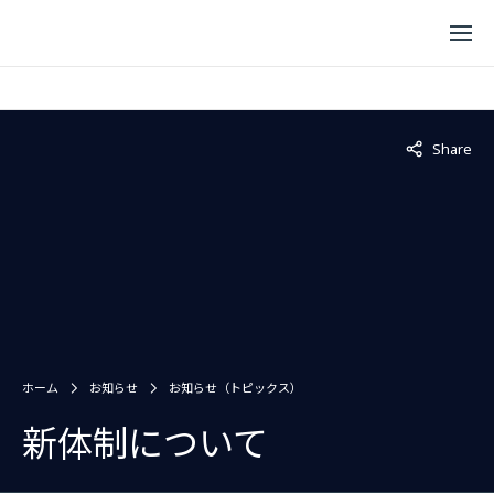
Not displaye
Share
ホーム
お知らせ
お知らせ（トピックス）
新体制について