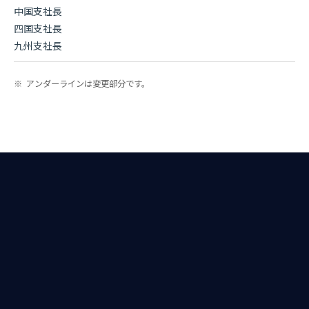
中国支社長
四国支社長
九州支社長
※
アンダーラインは変更部分です。