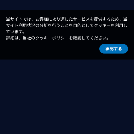
当サイトでは、お客様により適したサービスを提供するため、当
サイト利用状況の分析を行うことを目的としてクッキーを利用し
ています。
詳細は、当社の
クッキーポリシー
を確認してください。
承認する
一覧へ戻る