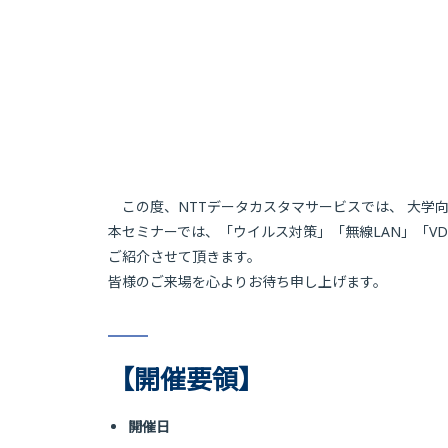
この度、NTTデータカスタマサービスでは、 大学
本セミナーでは、「ウイルス対策」「無線LAN」「V
ご紹介させて頂きます。
皆様のご来場を心よりお待ち申し上げます。
【開催要領】
開催日