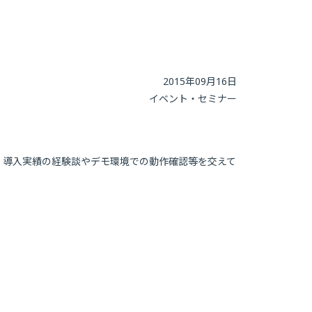
2015年09月16日
イベント・セミナー
、導入実績の経験談やデモ環境での動作確認等を交えて