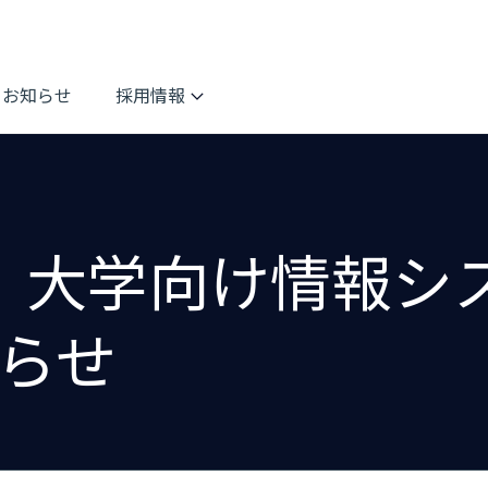
お知らせ
採用情報
開催】大学向け情報
らせ