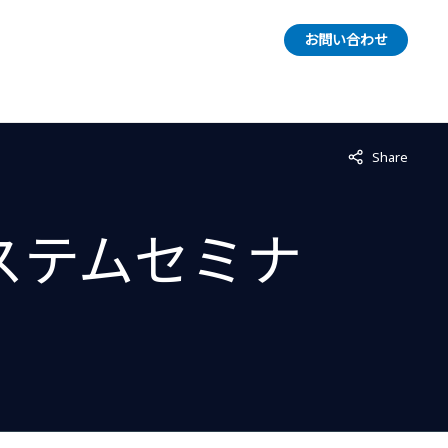
お問い合わせ
Share
システムセミナ