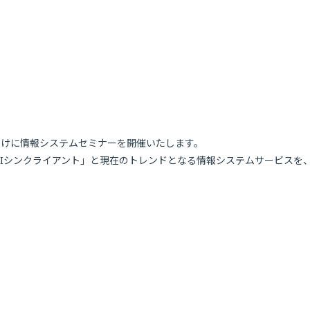
向けに情報システムセミナーを開催いたします。
DIシンクライアント」と現在のトレンドとなる情報システムサービスを