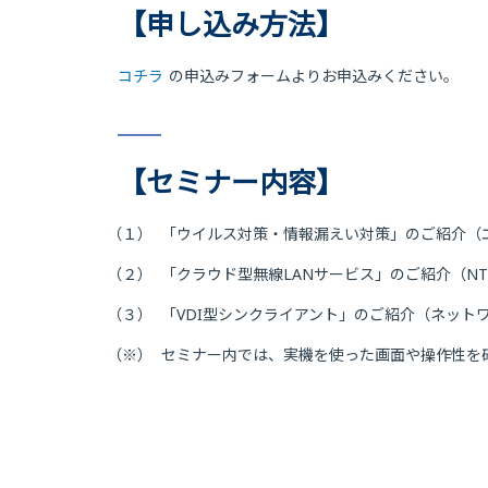
【申し込み方法】
コチラ
の申込みフォームよりお申込みください。
【セミナー内容】
（１）
「ウイルス対策・情報漏えい対策」のご紹介（
（２）
「クラウド型無線LANサービス」のご紹介（NT
（３）
「VDI型シンクライアント」のご紹介（ネット
（※）
セミナー内では、実機を使った画面や操作性を