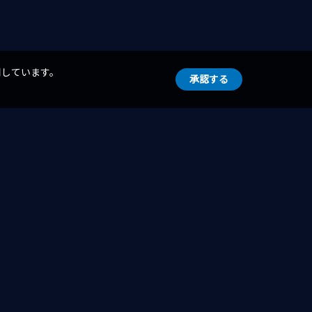
用しています。
承認する