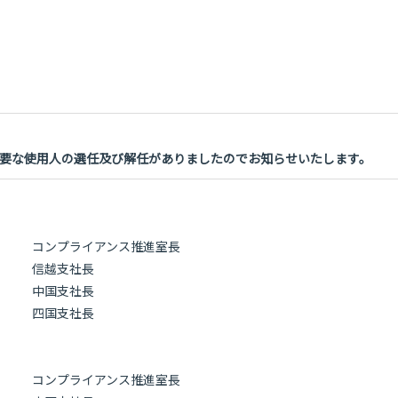
要な使用人の選任及び解任がありましたのでお知らせいたします。
コンプライアンス推進室長
信越支社長
中国支社長
四国支社長
コンプライアンス推進室長