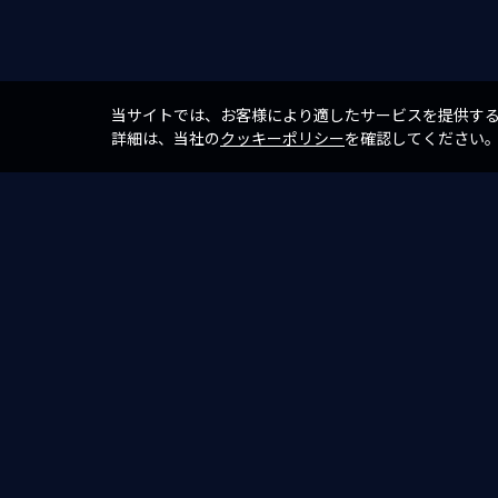
当サイトでは、お客様により適したサービスを提供す
詳細は、当社の
クッキーポリシー
を確認してください