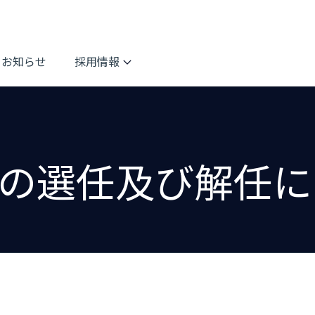
お知らせ
採用情報
の選任及び解任に