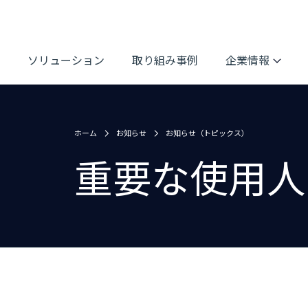
ソリューション
取り組み事例
企業情報
ホーム
お知らせ
お知らせ（トピックス）
重要な使用人