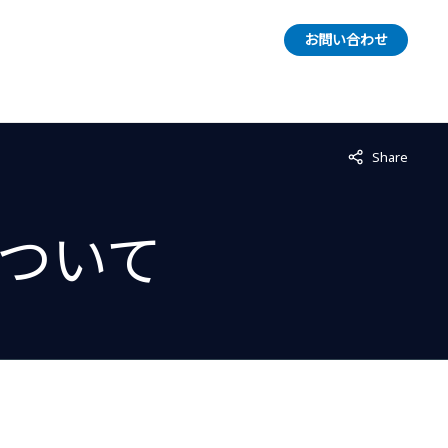
お問い合わせ
Not displayed
Share
ついて