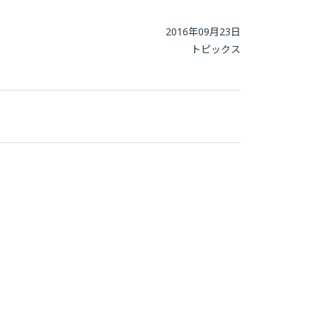
2016年09月23日
トピックス