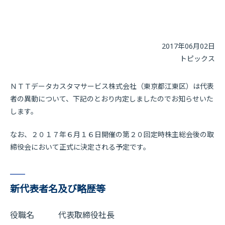
2017年06月02日
トピックス
ＮＴＴデータカスタマサービス株式会社（東京都江東区）は代表
者の異動について、下記のとおり内定しましたのでお知らせいた
します。
なお、２０１７年６月１６日開催の第２０回定時株主総会後の取
締役会において正式に決定される予定です。
新代表者名及び略歴等
役職名 代表取締役社長