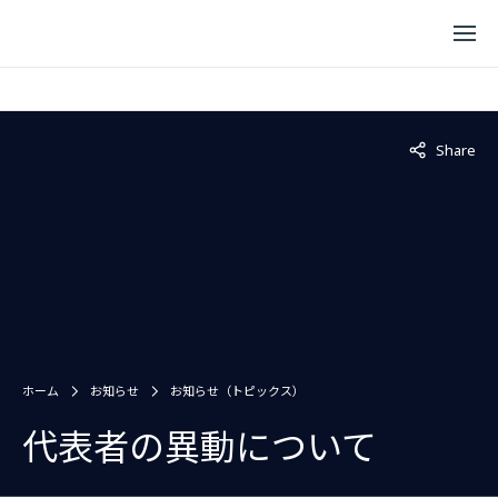
Not displaye
Share
ホーム
お知らせ
お知らせ（トピックス）
代表者の異動について