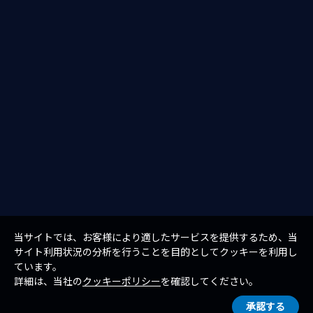
当サイトでは、お客様により適したサービスを提供するため、当
サイト利用状況の分析を行うことを目的としてクッキーを利用し
ています。
詳細は、当社の
クッキーポリシー
を確認してください。
承認する