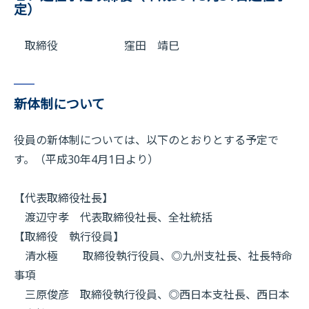
定）
取締役 窪田 靖巳
新体制について
役員の新体制については、以下のとおりとする予定で
す。（平成30年4月1日より）
【代表取締役社長】
渡辺守孝 代表取締役社長、全社統括
【取締役 執行役員】
清水極 取締役執行役員、◎九州支社長、社長特命
事項
三原俊彦 取締役執行役員、◎西日本支社長、西日本