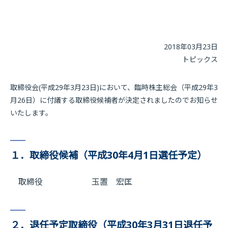
2018年03月23日
トピックス
取締役会(平成29年3月23日)において、臨時株主総会（平成29年3
月26日）に付議する取締役候補者が決定されましたのでお知らせ
いたします。
１．取締役候補（平成30年4月1日選任予定）
取締役 玉置 宏匡
２．退任予定取締役（平成30年3月31日退任予