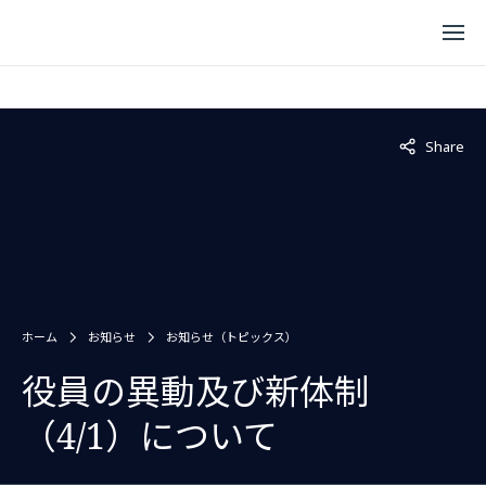
Not displaye
Share
ホーム
お知らせ
お知らせ（トピックス）
役員の異動及び新体制
（4/1）について