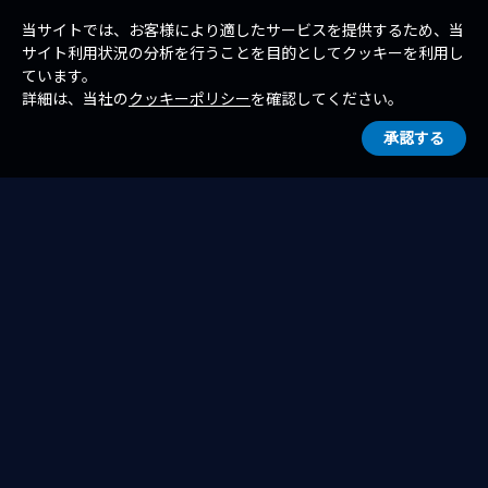
当サイトでは、お客様により適したサービスを提供するため、当
サイト利用状況の分析を行うことを目的としてクッキーを利用し
ています。
詳細は、当社の
クッキーポリシー
を確認してください。
承認する
一覧へ戻る
ホーム
お知らせ
お知らせ（トピックス）