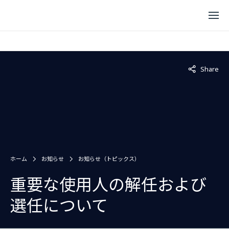
Not displaye
Share
ホーム
お知らせ
お知らせ（トピックス）
重要な使用人の解任および
選任について