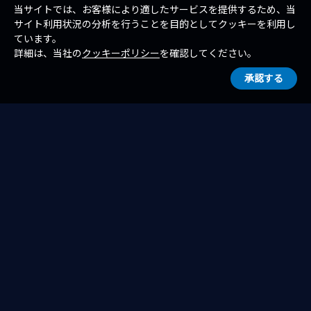
当サイトでは、お客様により適したサービスを提供するため、当
サイト利用状況の分析を行うことを目的としてクッキーを利用し
ています。
詳細は、当社の
クッキーポリシー
を確認してください。
承認する
一覧へ戻る
ホーム
お知らせ
お知らせ（トピックス）