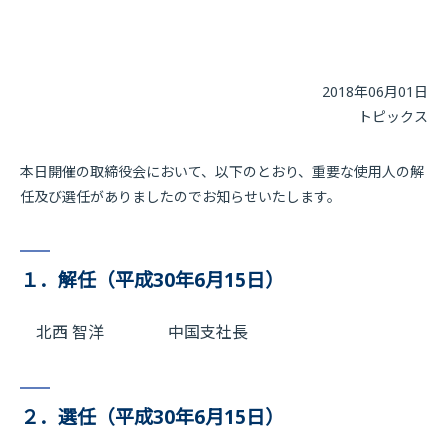
2018年06月01日
トピックス
本日開催の取締役会において、以下のとおり、重要な使用人の解
任及び選任がありましたのでお知らせいたします。
１．解任（平成30年6月15日）
北西 智洋 中国支社長
２．選任（平成30年6月15日）