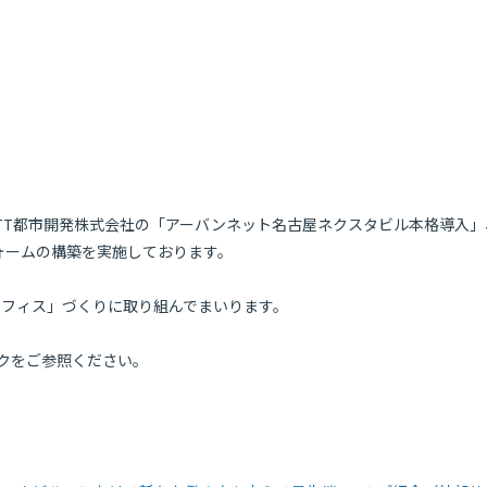
T都市開発株式会社の「アーバンネット名古屋ネクスタビル本格導入」、「W
ォームの構築を実施しております。
/オフィス」づくりに取り組んでまいります。
クをご参照ください。