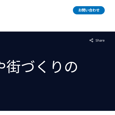
お問い合わせ
Not displayed
Share
や街づくりの