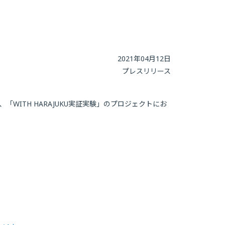
2021年04月12日
プレスリリース
ITH HARAJUKU実証実験」のプロジェクトにお