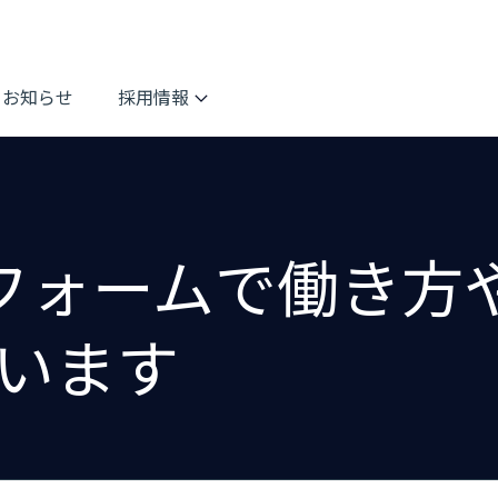
お知らせ
採用情報
トフォームで働き方
います