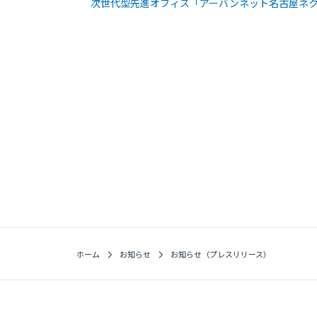
次世代型先進オフィス「アーバンネット名古屋ネク
ホーム
お知らせ
お知らせ（プレスリリース）