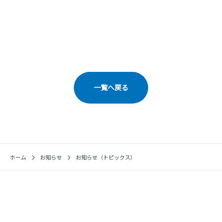
一覧へ戻る
ホーム
お知らせ
お知らせ（トピックス）