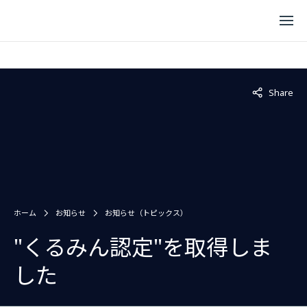
Not displaye
Share
ホーム
お知らせ
お知らせ（トピックス）
"くるみん認定"を取得しま
した