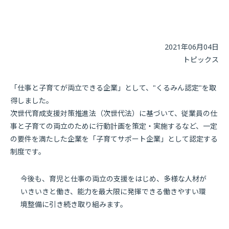
2021年06月04日
トピックス
「仕事と子育てが両立できる企業」として、"くるみん認定"を取
得しました。
次世代育成支援対策推進法（次世代法）に基づいて、従業員の仕
事と子育ての両立のために行動計画を策定・実施するなど、一定
の要件を満たした企業を「子育てサポート企業」として認定する
制度です。
今後も、育児と仕事の両立の支援をはじめ、多様な人材が
いきいきと働き、能力を最大限に発揮できる働きやすい環
境整備に引き続き取り組みます。