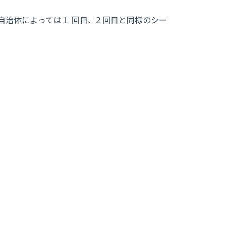
治体によっては１ 回目、2
回目と同様のシー