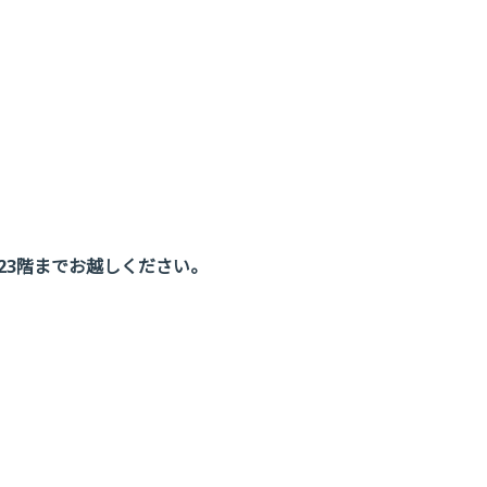
で23階までお越しください。