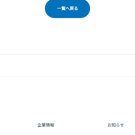
一覧へ戻る
企業情報
お知らせ