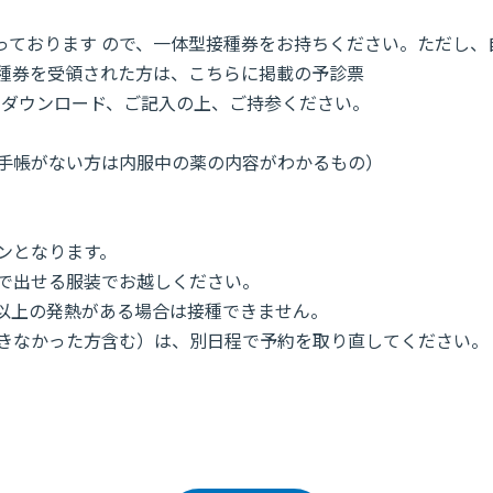
ております ので、一体型接種券をお持ちください。ただし、自
種券を受領された方は、こちらに掲載の予診票
をダウンロード、ご記入の上、ご持参ください。
手帳がない方は内服中の薬の内容がわかるもの）
ンとなります。
で出せる服装でお越しください。
℃以上の発熱がある場合は接種できません。
きなかった方含む）は、別日程で予約を取り直してください。