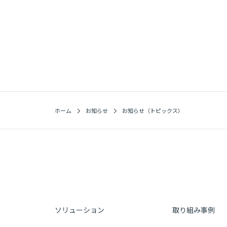
ホーム
お知らせ
お知らせ（トピックス）
ソリューション
取り組み事例