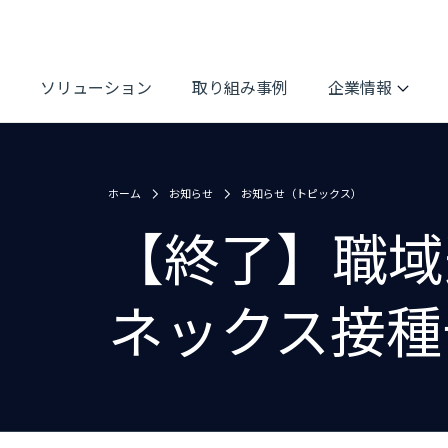
ソリューション
取り組み事例
企業情報
ホーム
お知らせ
お知らせ（トピックス）
【終了】職域
ネックス接種