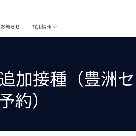
お知らせ
採用情報
追加接種（豊洲セ
予約）