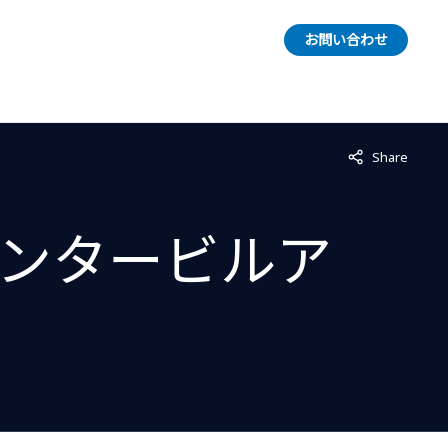
お問い合わせ
Not displayed
Share
ンタービルア