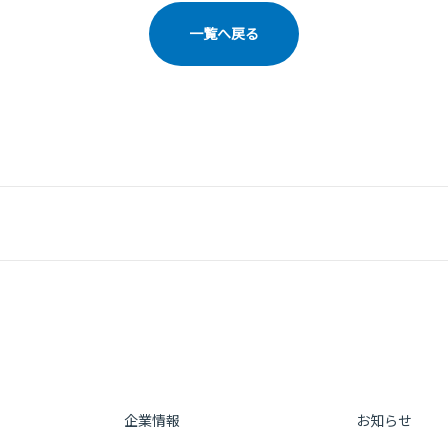
一覧へ戻る
企業情報
お知らせ