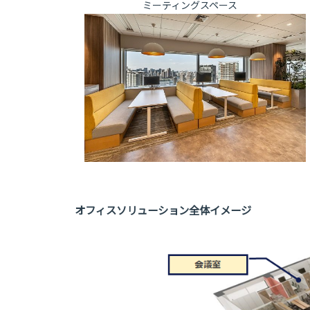
ミーティングスペー
オフィスソリューション全体イメージ