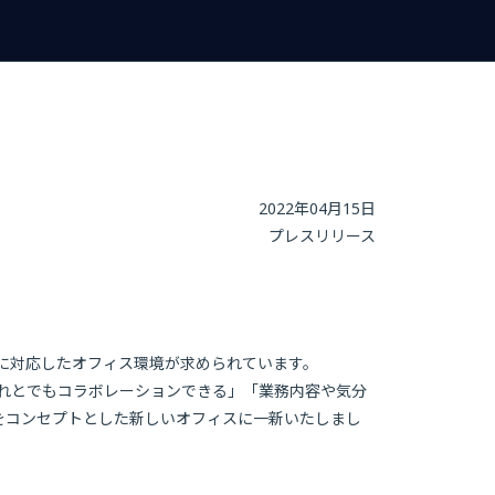
2022年04月15日
プレスリリース
に対応したオフィス環境が求められています。
れとでもコラボレーションできる」「業務内容や気分
をコンセプトとした新しいオフィスに一新いたしまし