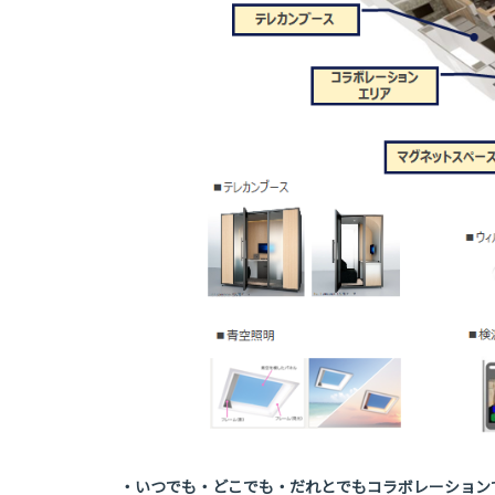
・いつでも・どこでも・だれとでもコラボレーション