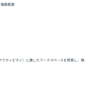
を複数配置
な活動（アクティビティ）に適したワークスペースを用意し、個