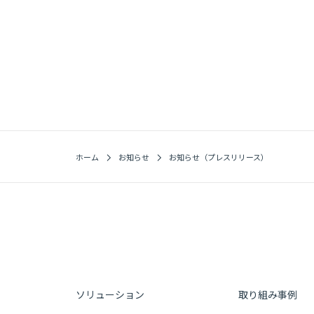
ホーム
お知らせ
お知らせ（プレスリリース）
ソリューション
取り組み事例