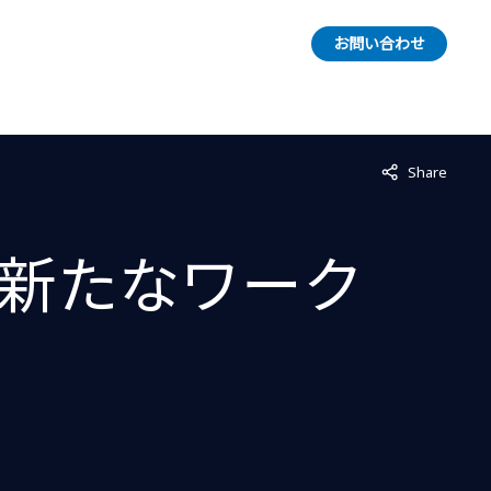
お問い合わせ
Not displayed
Share
新たなワーク