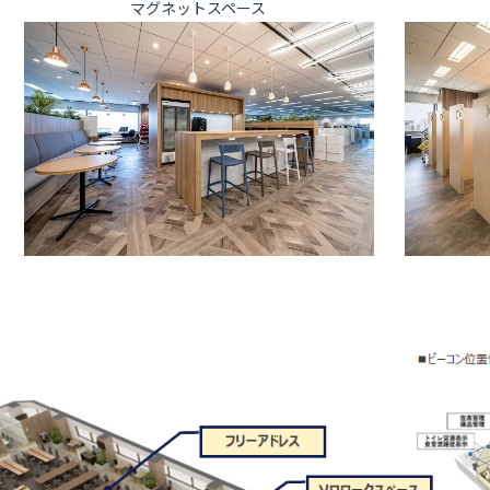
ス マグネットスペース 集中