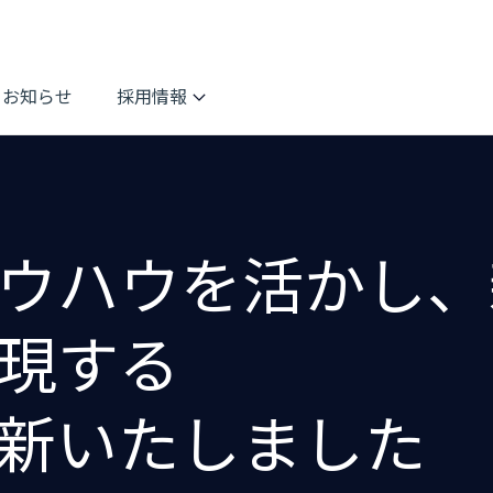
お知らせ
採用情報
ウハウを活かし、
現する
新いたしました