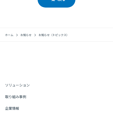
ホーム
お知らせ
お知らせ（トピックス）
ソリューション
取り組み事例
企業情報