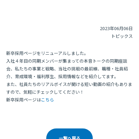
2023年06月06日
トピックス
新卒採用ページをリニューアルしました。
入社４年目の同期メンバーが集まっての本音トークの同期座談
会、私たちの事業と戦略、当社の挑戦の最前線、職種・社員紹
介、育成環境・福利厚生、採用情報などを紹介してます。
また、
社員たちのリアルボイスが聞ける
短い動画の紹介もありま
すので、気軽にチェックしてください！
新卒採用ページは
こちら
一覧へ戻る