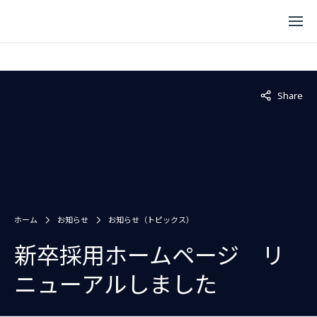
Not displaye
Share
ホーム
お知らせ
お知らせ（トピックス）
新卒採用ホームページ リ
ニューアルしました