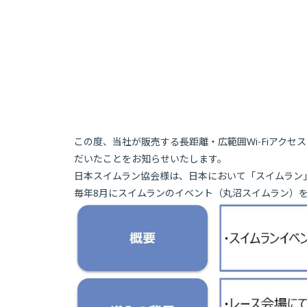
この度、当社が販売する長距離・広範囲Wi-Fiアクセスポイ
だいたことをお知らせいたします。
日本スイムラン協会様は、日本において「スイムラン」
毎年8月にスイムランのイベント（丸沼スイムラン）を開催