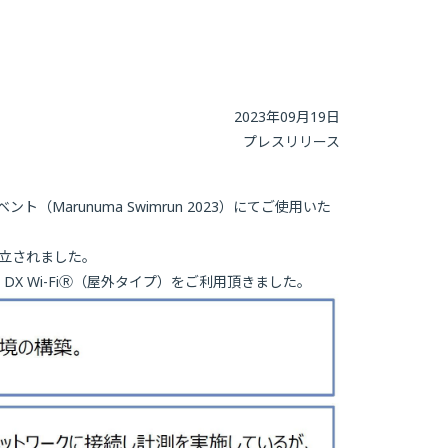
2023年09月19日
プレスリリース
Marunuma Swimrun 2023）にてご使用いた
設立されました。
Wi-Fi
Ⓡ
（屋外タイプ）をご利用頂きました。