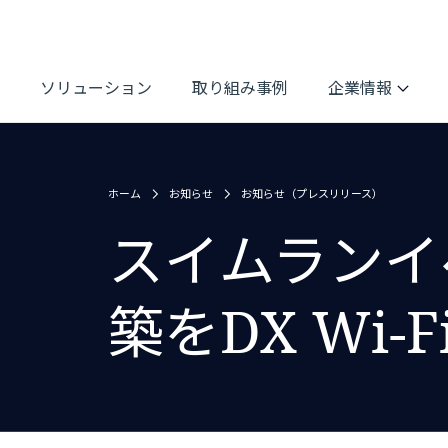
ソリューション
取り組み事例
企業情報
ホーム
お知らせ
お知らせ（プレスリリース）
スイムランイ
築をDX Wi