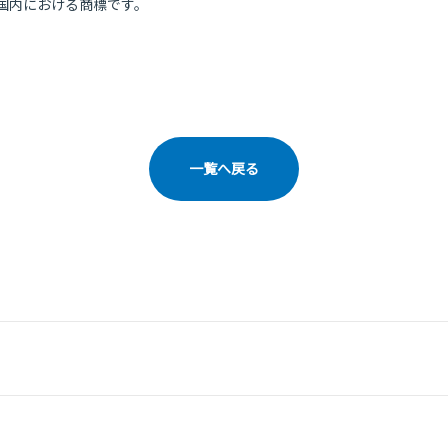
国内における商標です。
一覧へ戻る