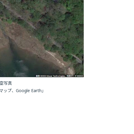
空写真
マップ、Google Earth」