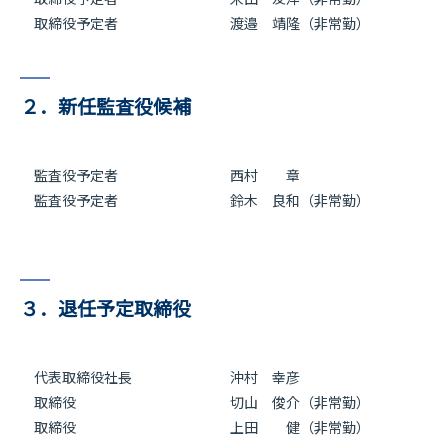
取締役予定者 渡邉 靖隆（非常勤）
２．新任監査役候補
監査役予定者 西村 章
監査役予定者 鈴木 良和（非常勤）
３．退任予定取締役
代表取締役社長 沖村 幸彦
取締役 切山 俊介（非常勤）
取締役
上田 健（非常勤）