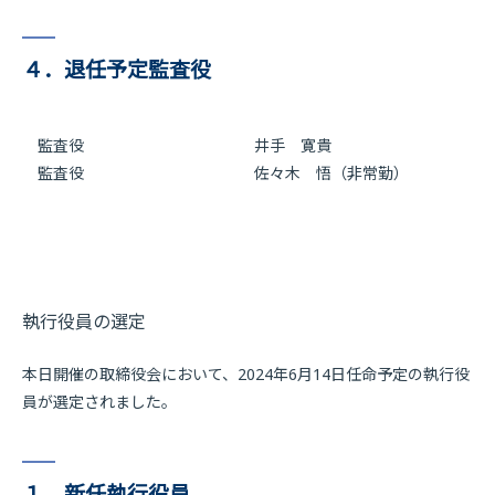
４．退任予定監査役
監査役 井手 寛貴
監査役
佐々木 悟（非常勤）
執行役員の選定
本日開催の取締役会において、2024年6月14日任命予定の執行役
員が選定されました。
１．新任執行役員