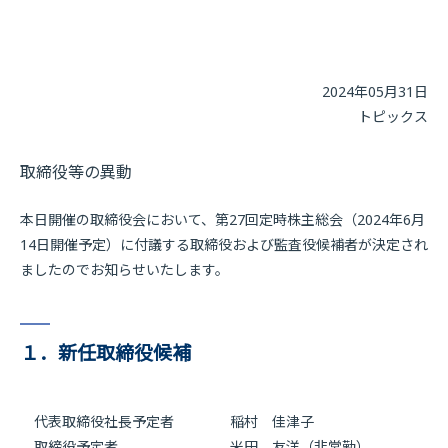
2024年05月31日
トピックス
取締役等の異動
本日開催の取締役会において、第27回定時株主総会（2024年6月
14日開催予定）に付議する取締役および監査役候補者が決定され
ましたのでお知らせいたします。
１．新任取締役候補
代表取締役社長予定者 稲村 佳津子
取締役予定者 米田 友洋（非常勤）