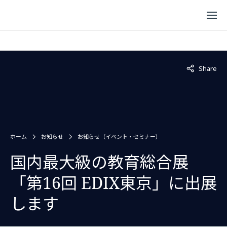
Not displaye
Share
ホーム
お知らせ
お知らせ（イベント・セミナー）
国内最大級の教育総合展
「第16回 EDIX東京」に出展
します