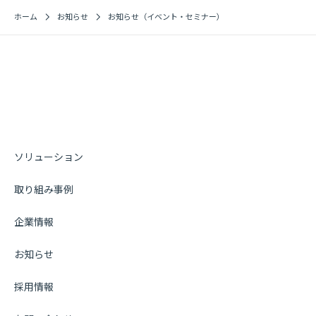
ホーム
お知らせ
お知らせ（イベント・セミナー）
ソリューション
取り組み事例
企業情報
お知らせ
採用情報