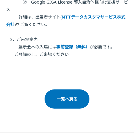
② Google GIGA License 導入自治体様向け支援サービ
ス
詳細は、出展者サイト(
NTTデータカスタマサービス株式
会社
)をご覧ください。
3．ご来場案内
展示会への入場には
事前登録（無料）
が必要です。
ご登録の上、ご来場ください。
一覧へ戻る