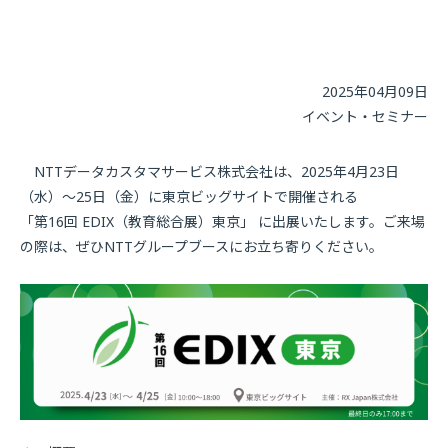
2025年04月09日
イベント・セミナー
NTTデータカスタマサービス株式会社は、2025年4月23日
（水）〜25日（金）に東京ビッグサイトで開催される
「第16回 EDIX（教育総合展）東京」 に出展いたします。ご来場
の際は、ぜひNTTグループブースにお立ち寄りください。