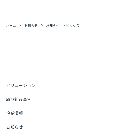
ホーム
お知らせ
お知らせ（トピックス）
ソリューション
取り組み事例
企業情報
お知らせ