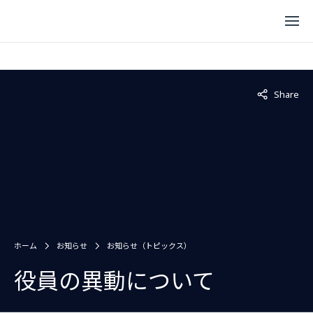
Not displaye
Share
ホーム
お知らせ
お知らせ（トピックス）
役員の異動について