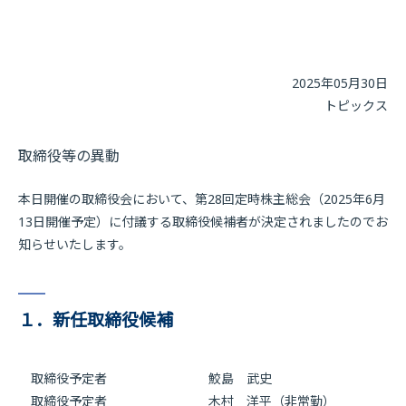
2025年05月30日
トピックス
取締役等の異動
本日開催の取締役会において、第28回定時株主総会（2025年6月
13日開催予定）に付議する取締役候補者が決定されましたのでお
知らせいたします。
１．新任取締役候補
取締役予定者
鮫島 武史
取締役予定者 木村 洋平（非常勤）