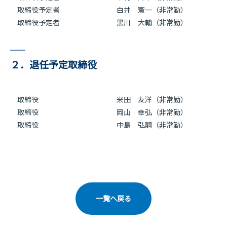
取締役予定者 白井 憲一（非常勤）
取締役予定者 黑川 大輔（非常勤）
２．退任予定取締役
取締役
米田 友洋
（非常勤）
取締役
岡山 幸弘
（非常勤）
取締役
中島 弘嗣（非常勤）
一覧へ戻る