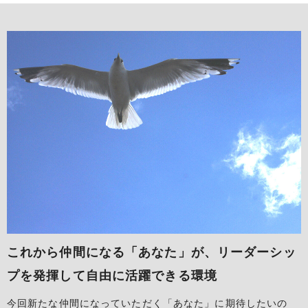
これから仲間になる「あなた」が、
リーダーシッ
プを発揮して自由に活躍できる環境
今回新たな仲間になっていただく「あなた」に期待したいの