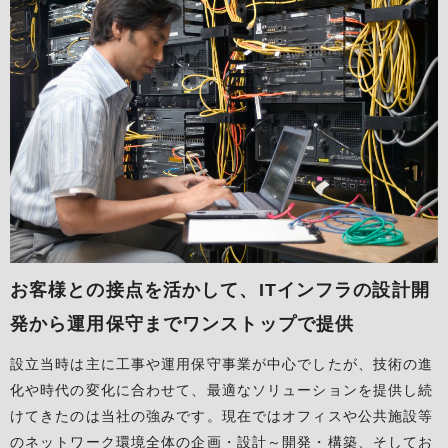
お客様との接点を活かして、
ITインフラの設計開
発から運用保守までワンストップで提供
設立当時は主に工事や運用保守事業が中心でしたが、技術の進
化や時代の変化に合わせて、最適なソリューションを提供し続
けてきたのは当社の強みです。現在ではオフィスや公共施設等
のネットワーク環境全体の企画・設計～開発・構築、そしてお