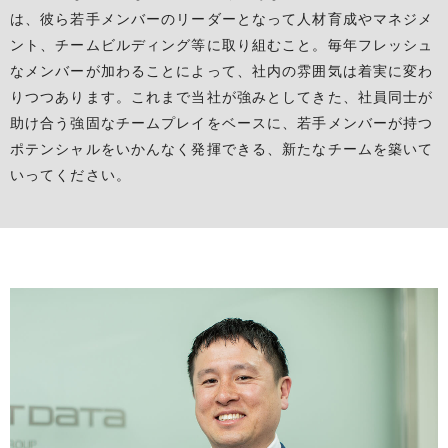
は、彼ら若手メンバーのリーダーとなって人材育成やマネジメ
ント、チームビルディング等に取り組むこと。毎年フレッシュ
なメンバーが加わることによって、社内の雰囲気は着実に変わ
りつつあります。これまで当社が強みとしてきた、社員同士が
助け合う強固なチームプレイをベースに、若手メンバーが持つ
ポテンシャルをいかんなく発揮できる、新たなチームを築いて
いってください。