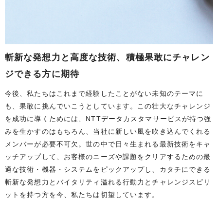
斬新な発想力と高度な技術、
積極果敢にチャレン
ジできる方に期待
今後、私たちはこれまで経験したことがない未知のテーマに
も、果敢に挑んでいこうとしています。この壮大なチャレンジ
を成功に導くためには、NTTデータカスタマサービスが持つ強
みを生かすのはもちろん、当社に新しい風を吹き込んでくれる
メンバーが必要不可欠。世の中で日々生まれる最新技術をキャ
ッチアップして、お客様のニーズや課題をクリアするための最
適な技術・機器・システムをピックアップし、カタチにできる
斬新な発想力とバイタリティ溢れる行動力とチャレンジスピリ
ットを持つ方を今、私たちは切望しています。