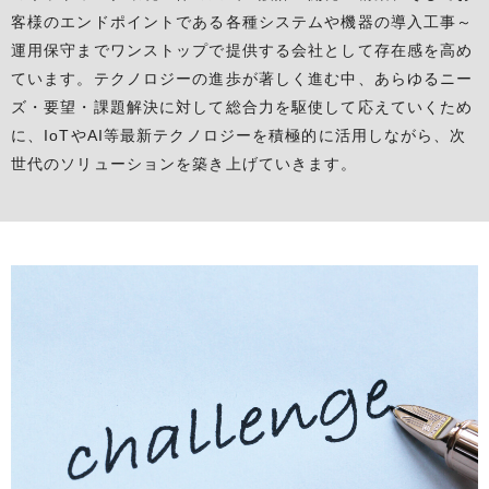
客様のエンドポイントである各種システムや機器の導入工事～
運用保守までワンストップで提供する会社として存在感を高め
ています。テクノロジーの進歩が著しく進む中、あらゆるニー
ズ・要望・課題解決に対して総合力を駆使して応えていくため
に、IoTやAI等最新テクノロジーを積極的に活用しながら、次
世代のソリューションを築き上げていきます。