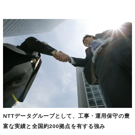
NTTデータグループとして、
工事・運用保守の豊
富な実績と全国約200拠点を有する強み