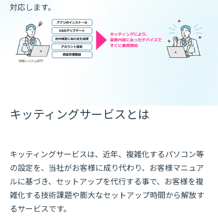
対応します。
キッティングサービスとは
キッティングサービスは、近年、複雑化するパソコン等
の設定を、当社がお客様に成り代わり、お客様マニュア
ルに基づき、セットアップを代行する事で、お客様を複
雑化する技術課題や膨大なセットアップ時間から解放す
るサービスです。