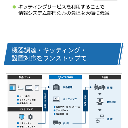
機器調達・キッティング・
設置対応をワンストップで