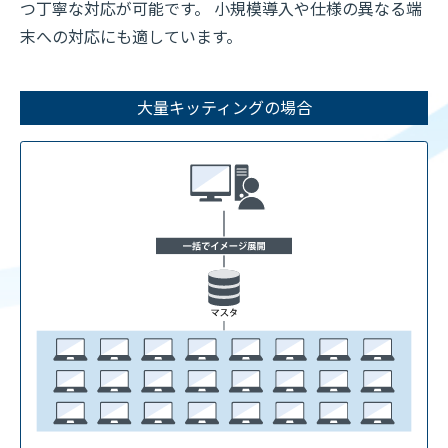
つ丁寧な対応が可能です。 小規模導入や仕様の異なる端
末への対応にも適しています。
大量キッティングの場合