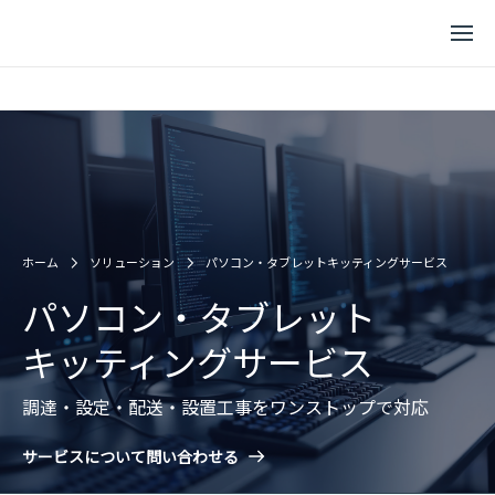
ホーム
ソリューション
パソコン・タブレットキッティングサービス
パソコン・タブレット
キッティングサービス
調達・設定・配送・設置工事をワンストップで対応
サービスについて問い合わせる