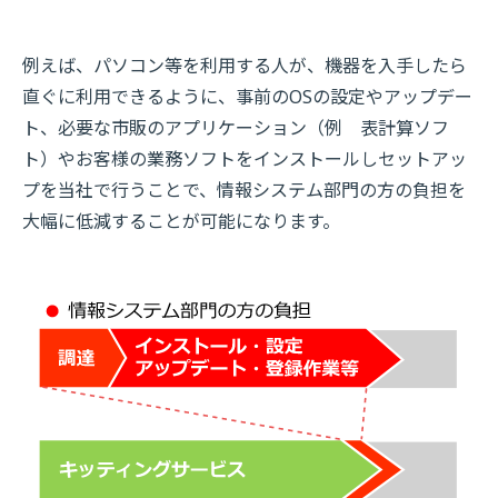
例えば、パソコン等を利用する人が、機器を入手したら
直ぐに利用できるように、事前のOSの設定やアップデー
ト、必要な市販のアプリケーション（例 表計算ソフ
ト）やお客様の業務ソフトをインストールしセットアッ
プを当社で行うことで、情報システム部門の方の負担を
大幅に低減することが可能になります。