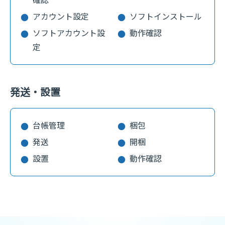
確認
アカウント設定
ソフトインストール
ソフトアカウント設
動作確認
定
発送・設置
台帳管理
梱包
発送
開梱
設置
動作確認