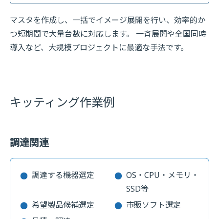
マスタを作成し、一括でイメージ展開を行い、効率的か
つ短期間で大量台数に対応します。 一斉展開や全国同時
導入など、大規模プロジェクトに最適な手法です。
キッティング作業例
調達関連
調達する機器選定
OS・CPU・メモリ・
SSD等
希望製品候補選定
市販ソフト選定