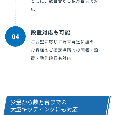
ともに、数百台から数万台まで対
応。
設置対応も可能
04
ご要望に応じて端末発送に加え、
お客様のご指定場所での開梱・設
置・動作確認も対応。
少量から数万台までの
大量キッティングにも対応