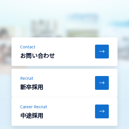
Contact
→
お問い合わせ
Recruit
→
新卒採用
Career-Recruit
→
中途採用