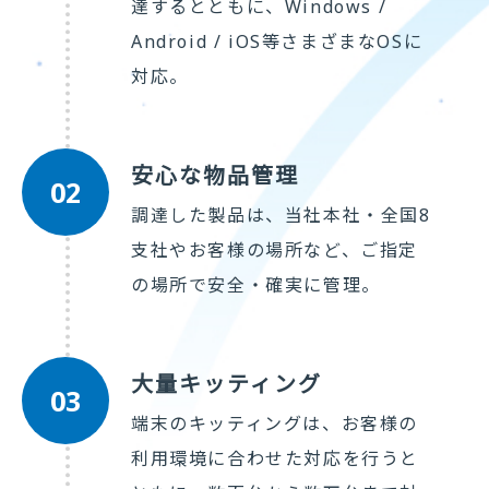
達するとともに、Windows /
Android / iOS等さまざまなOSに
対応。
安心な物品管理
02
調達した製品は、当社本社・全国8
支社やお客様の場所など、ご指定
の場所で安全・確実に管理。
大量キッティング
03
端末のキッティングは、お客様の
利用環境に合わせた対応を行うと