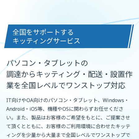
全国をサポートする
キッティングサービス
パソコン・タブレットの
調達からキッティング・配送・設置作
業を全国レベルでワンストップ対応
IT向けやOA向けのパソコン・タブレット、Windows・
Android・iOS等、機種やOSに関わらずお任せくださ
い。また、製品はお客様のご希望をもとに、ご提案させ
て頂くとともに、お客様のご利用環境に合わせたキッテ
ィングを少量から大量まで全国レベルでワンストップで