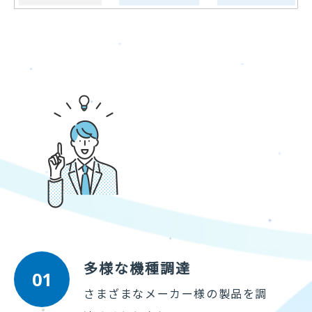
多様な機種調達
01
さまざまなメーカー様の製品を調