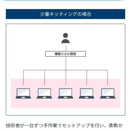
少量キッティングの場合
技術者が一台ずつ手作業でセットアップを行い、柔軟か