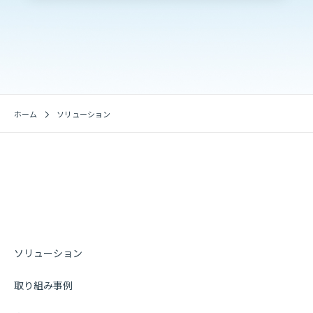
ホーム
ソリューション
ソリューション
取り組み事例