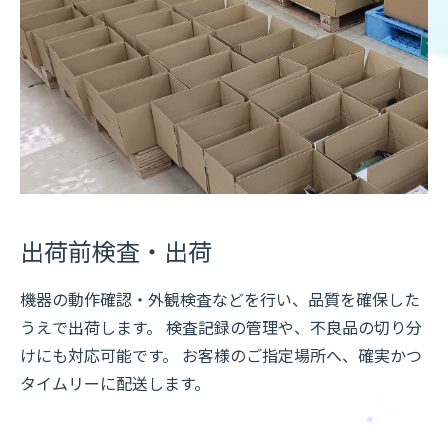
出荷前検査・出荷
機器の動作確認・外観検査などを行い、品質を確保した
うえで出荷します。 検査記録の管理や、不良品の切り分
けにも対応可能です。 お客様のご指定場所へ、確実かつ
タイムリーに配送します。