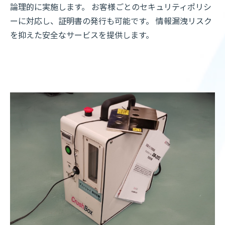
論理的に実施します。 お客様ごとのセキュリティポリシ
ーに対応し、証明書の発行も可能です。 情報漏洩リスク
を抑えた安全なサービスを提供します。