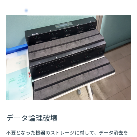
データ論理破壊
不要となった機器のストレージに対して、データ消去を