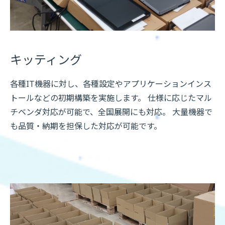
キッティング
各種IT機器に対し、各種設定やアプリケーションインス
トールなどの初期構築を実施します。 仕様に応じたマル
チベンダ対応が可能で、全国展開にも対応。 大量機器で
も品質・納期を担保した対応が可能です。