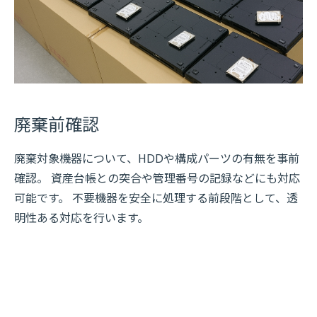
廃棄前確認
廃棄対象機器について、HDDや構成パーツの有無を事前
確認。 資産台帳との突合や管理番号の記録などにも対応
可能です。 不要機器を安全に処理する前段階として、透
明性ある対応を行います。