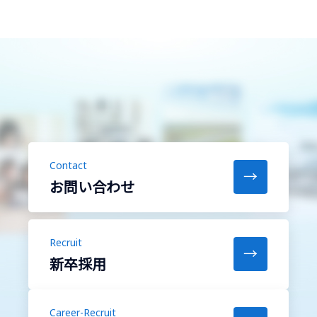
Contact
→
お問い合わせ
Recruit
→
新卒採用
Career-Recruit