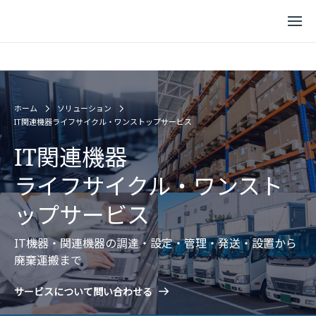
ホーム
ソリューション
IT関連機器ライフサイクル・ワンストップサービス
IT関連機器
ライフサイクル・ワンスト
ップサービス
IT機器・関連機器の調達・設定・管理・発送・設置から
廃棄運搬まで
サービスについて問い合わせる