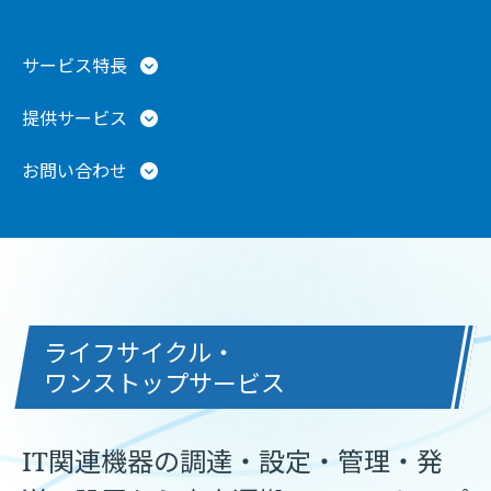
サービス特長
提供サービス
お問い合わせ
ライフサイクル・
ワンストップサービス
IT関連機器の調達・設定・管理・発