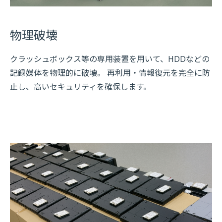
物理破壊
クラッシュボックス等の専用装置を用いて、HDDなどの
記録媒体を物理的に破壊。 再利用・情報復元を完全に防
止し、高いセキュリティを確保します。