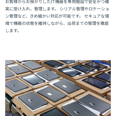
お客様からお預かりしたIT機器を専用施設で安全かつ確
実に受け入れ、管理します。 シリアル管理やロケーショ
ン管理など、きめ細かい対応が可能です。 セキュアな環
境で機器の状態を維持しながら、出荷までの管理を徹底
します。