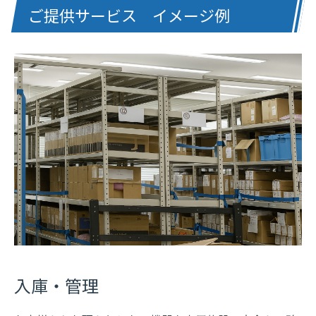
ご提供サービス イメージ例
入庫・管理