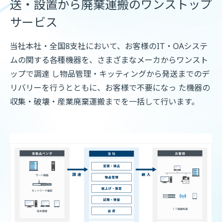
送・設置から
廃棄運搬のワンストップ
サービス
当社本社・全国8支社において、お客様のIT・OAシステ
ムの関する各種機器を、さまざまなメーカからワンスト
ップで調達 し物品管理・キッティングから発送までのデ
リバリーを行うとともに、お客様で不要になっ た機器の
収集・破壊・産業廃棄運搬までを一括して行います。