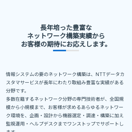
長年培った豊富な
ネットワーク構築実績から
お客様の期待にお応えします。
情報システムの要のネットワーク構築は、NTTデータカ
スタマサービスが長年にわたり取組み豊富な実績がある
分野です。
多数在籍するネットワーク分野の専門技術者が、全国規
模から小規模まで、お客様が求めるあらゆるネットワー
ク環境を、
企画・設計から機器選定・調達・構築に加え
監視運用・ヘルプデスクまでワンストップでサポートし