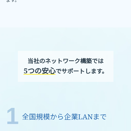
ます。
当社のネットワーク構築では
5つの安心
でサポートします。
全国規模から企業LANまで