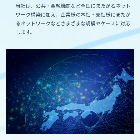
当社は、公共・金融機関など全国にまたがるネット
ワーク構築に加え、企業様の本社・支社様にまたが
るネットワークなどさまざまな規模やケースに対応
します。