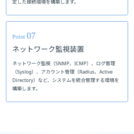
定した接続環境を構築します。
07
Point
ネットワーク監視装置
ネットワーク監視（SNMP、ICMP）、ログ管理
（Syslog）、アカウント管理（Radius、Active
Directory）など、システムを統合管理する環境を
構築します。