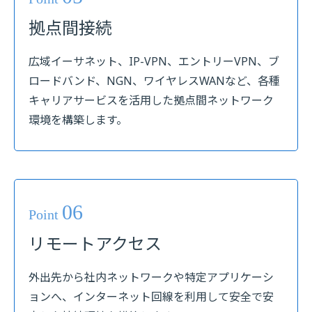
拠点間接続
広域イーサネット、IP-VPN、エントリーVPN、ブ
ロードバンド、NGN、ワイヤレスWANなど、各種
キャリアサービスを活用した拠点間ネットワーク
環境を構築します。
06
Point
リモートアクセス
外出先から社内ネットワークや特定アプリケーシ
ョンへ、インターネット回線を利用して安全で安