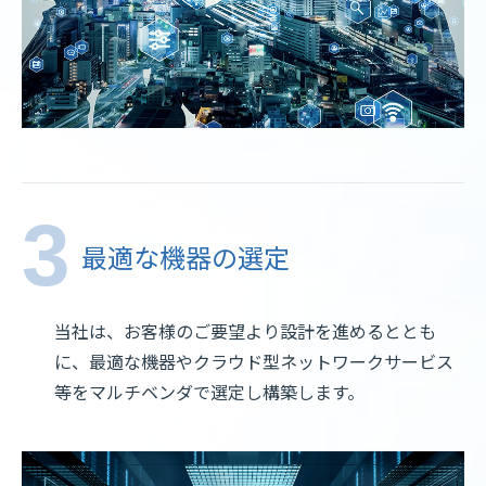
最適な機器の選定
当社は、お客様のご要望より設計を進めるととも
に、最適な機器やクラウド型ネットワークサービス
等をマルチベンダで選定し構築します。