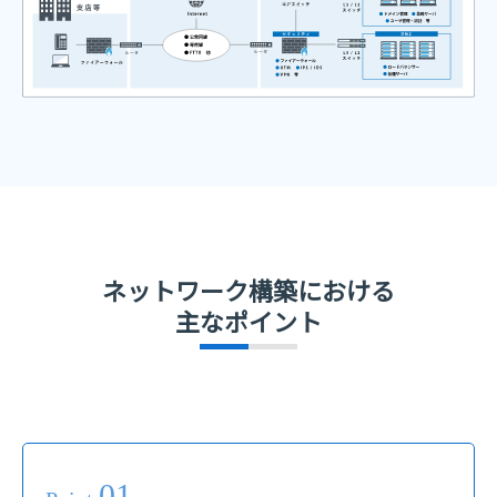
ネットワーク構築における
主なポイント
01