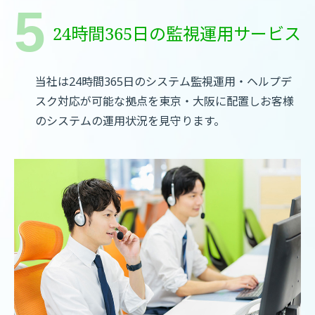
24時間365日の監視運用サービス
当社は24時間365日のシステム監視運用・ヘルプデ
スク対応が可能な拠点を東京・大阪に配置しお客様
のシステムの運用状況を見守ります。