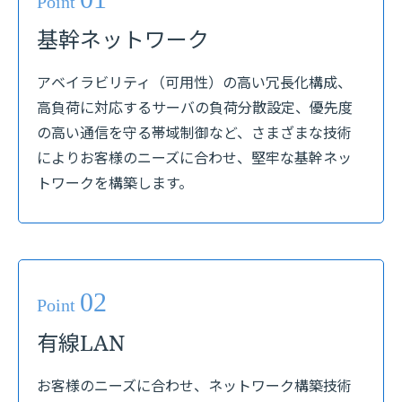
Point
基幹ネットワーク
アベイラビリティ（可用性）の高い冗長化構成、
高負荷に対応するサーバの負荷分散設定、優先度
の高い通信を守る帯域制御など、さまざまな技術
によりお客様のニーズに合わせ、堅牢な基幹ネッ
トワークを構築します。
02
Point
有線LAN
お客様のニーズに合わせ、ネットワーク構築技術