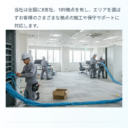
当社は全国に8支社、189拠点を有し、エリアを選ば
ずお客様のさまざまな拠点の施工や保守サポートに
対応します。