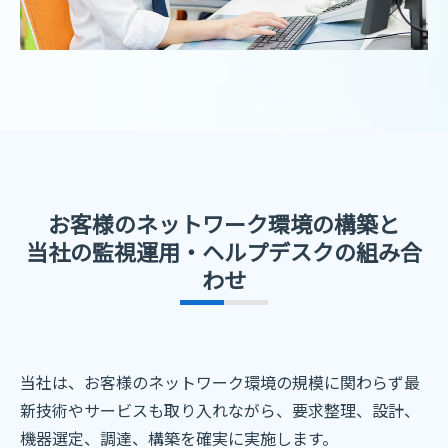
お客様のネットワーク環境の構築と
当社の監視運用・ヘルプデスクの組み合
わせ
当社は、お客様のネットワーク環境の規模に関わらず最
新技術やサービスも取り入れながら、
要求整理、設計、
機器選定、調達、構築を確実に実施します。