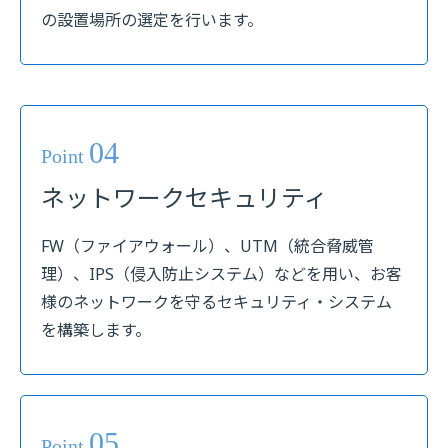
の設置場所の選定を行います。
04
Point
ネットワークセキュリティ
FW（ファイアウォール）、UTM（統合脅威管
理）、IPS（侵入防止システム）などを用い、お客
様のネットワークを守るセキュリティ・システム
を構築します。
05
Point