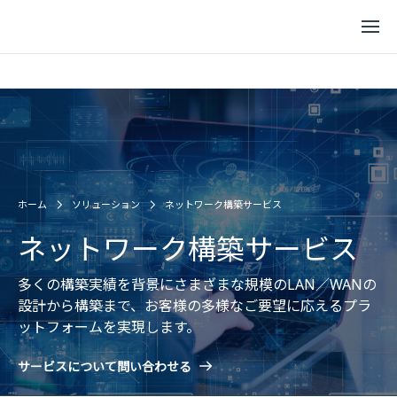
ホーム
ソリューション
ネットワーク構築サービス
ネットワーク構築サービス
多くの構築実績を背景にさまざまな規模のLAN／WANの
設計から構築まで、
お客様の多様なご要望に応えるプラ
ットフォームを実現します。
サービスについて問い合わせる