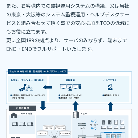
また、お客様内での監視運用システムの構築、又は当社
の東京・大阪等のシステム監視運用・ヘルプデスクサー
ビスと
組み合わせて頂く事での安心に加えTCOの低減に
もお役に立てます。
更に全国189の拠点より、サーバのみならず、端末まで
END・ENDでフルサポートいたします。