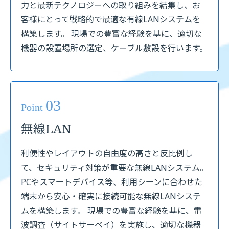
力と最新テクノロジーへの取り組みを結集し、お
客様にとって戦略的で最適な有線LANシステムを
構築します。 現場での豊富な経験を基に、適切な
機器の設置場所の選定、ケーブル敷設を行います。
03
Point
無線LAN
利便性やレイアウトの自由度の高さと反比例し
て、セキュリティ対策が重要な無線LANシステム。
PCやスマートデバイス等、利用シーンに合わせた
端末から安心・確実に接続可能な無線LANシステ
ムを構築します。 現場での豊富な経験を基に、電
波調査（サイトサーベイ）を実施し、適切な機器