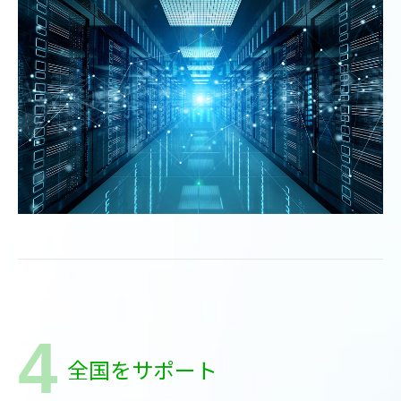
全国をサポート