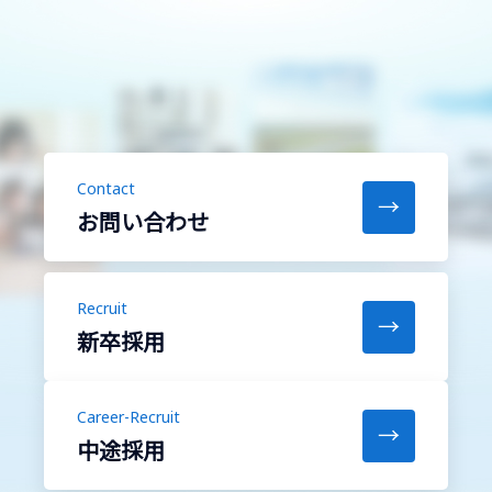
Contact
→
お問い合わせ
Recruit
→
新卒採用
Career-Recruit
→
中途採用