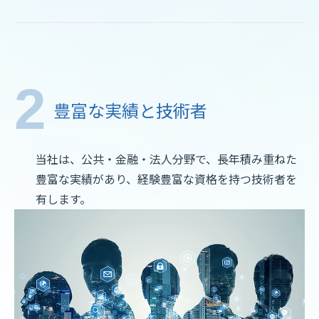
豊富な実績と技術者
当社は、公共・金融・法人分野で、長年積み重ねた
豊富な実績があり、経験豊富な資格を持つ技術者を
有します。