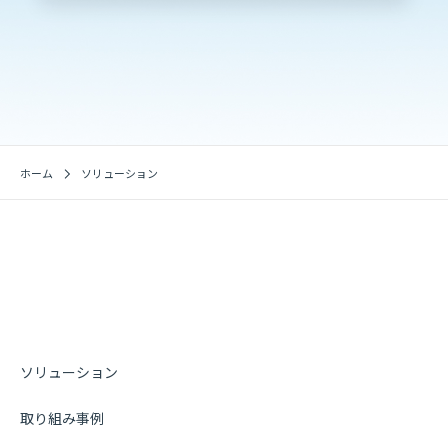
ホーム
ソリューション
ソリューション
取り組み事例