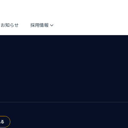
お知らせ
採用情報
見る