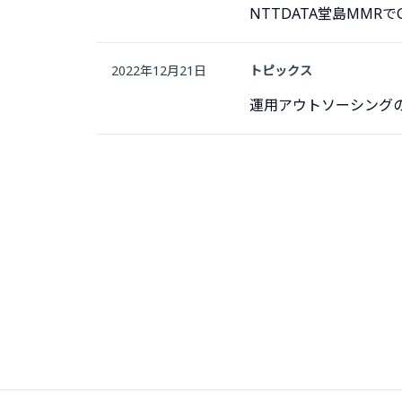
NTTDATA堂島MMR
2022年12月21日
トピックス
運用アウトソーシング