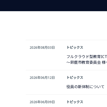
2026年08月03日
トピックス
フルクラウド型教育IC
～鈴鹿市教育委員会 様
2026年06月12日
トピックス
役員の新体制について
2026年06月09日
トピックス