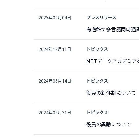
2025年02月04日
プレスリリース
海遊館で多言語同時通
2024年12月11日
トピックス
NTTデータアカデミア
2024年06月14日
トピックス
役員の新体制について
2024年05月31日
トピックス
役員の異動について