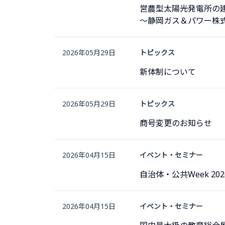
営農型太陽光発電所の
～静岡ガス＆パワー株式
2026年05月29日
トピックス
新体制について
2026年05月29日
トピックス
商号変更のお知らせ
2026年04月15日
イベント・セミナー
自治体・公共Week 2
2026年04月15日
イベント・セミナー