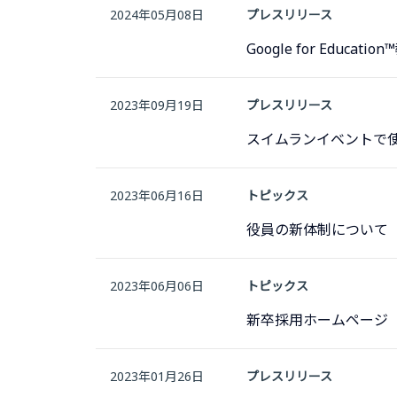
2024年05月08日
プレスリリース
Google for Edu
2023年09月19日
プレスリリース
スイムランイベントで使用
2023年06月16日
トピックス
役員の新体制について
2023年06月06日
トピックス
新卒採用ホームページ
2023年01月26日
プレスリリース