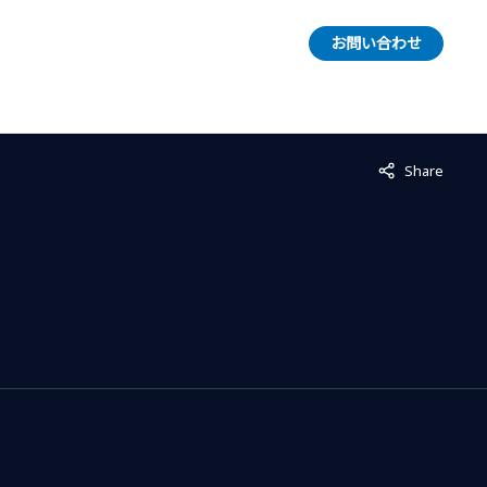
お問い合わせ
Not displayed
Share