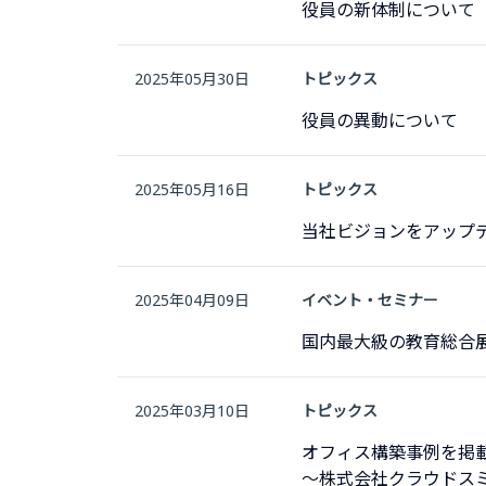
役員の新体制について
2025年05月30日
トピックス
役員の異動について
2025年05月16日
トピックス
当社ビジョンをアップ
2025年04月09日
イベント・セミナー
国内最大級の教育総合展「
2025年03月10日
トピックス
オフィス構築事例を掲
〜株式会社クラウドス