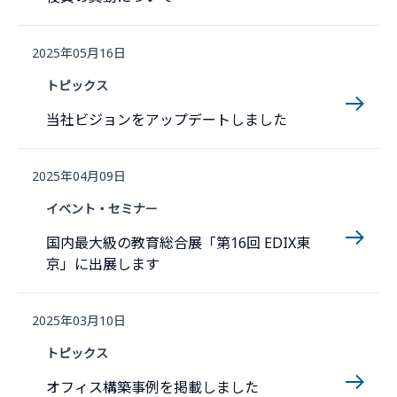
2025年05月16日
トピックス
当社ビジョンをアップデートしました
2025年04月09日
イベント・セミナー
国内最大級の教育総合展「第16回 EDIX東
京」に出展します
2025年03月10日
トピックス
オフィス構築事例を掲載しました