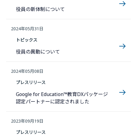
役員の新体制について
2024年05月31日
トピックス
役員の異動について
2024年05月08日
プレスリリース
Google for Education™教育DXパッケージ
認定パートナーに認定されました
2023年09月19日
プレスリリース