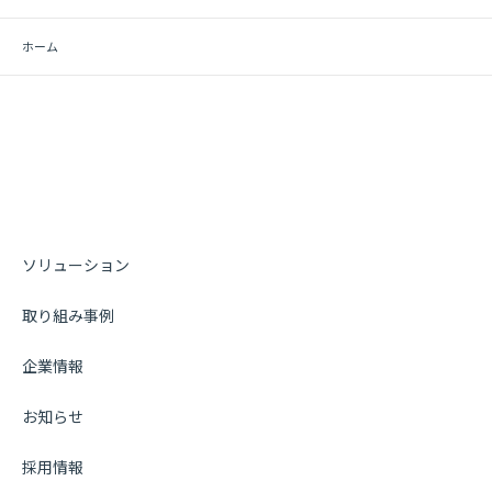
ホーム
ソリューション
取り組み事例
企業情報
お知らせ
採用情報