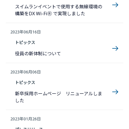
スイムランイベントで使用する無線環境の
構築をDX Wi-FiⓇ で実現しました
2023年06月16日
トピックス
役員の新体制について
2023年06月06日
トピックス
新卒採用ホームページ リニューアルしま
した
2023年01月26日