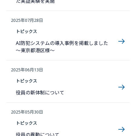
た実証実験を実施
2025年07月28日
トピックス
AI防犯システムの導入事例を掲載しました
〜東京都港区様〜
2025年06月13日
トピックス
役員の新体制について
2025年05月30日
トピックス
役員の異動について