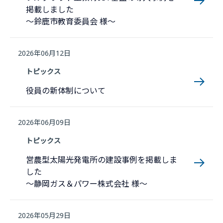
掲載しました
～鈴鹿市教育委員会 様～
2026年06月12日
トピックス
役員の新体制について
2026年06月09日
トピックス
営農型太陽光発電所の建設事例を掲載しま
した
～静岡ガス＆パワー株式会社 様～
2026年05月29日