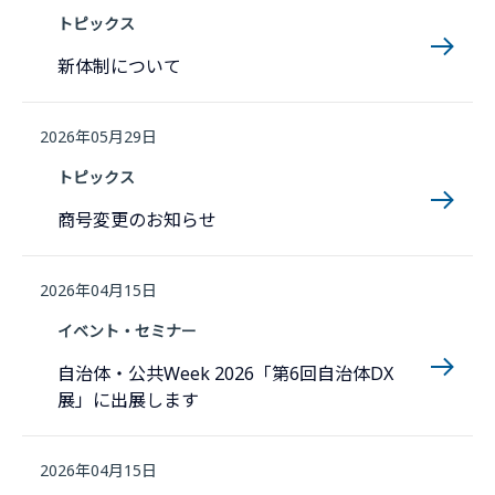
トピックス
新体制について
2026年05月29日
トピックス
商号変更のお知らせ
2026年04月15日
イベント・セミナー
自治体・公共Week 2026「第6回自治体DX
展」に出展します
2026年04月15日