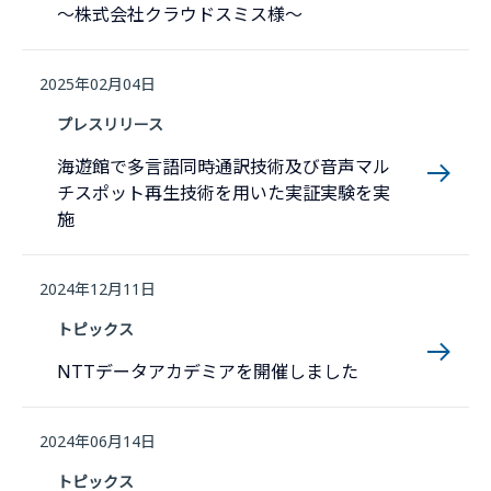
〜株式会社クラウドスミス様〜
2025年02月04日
プレスリリース
海遊館で多言語同時通訳技術及び音声マル
チスポット再生技術を用いた実証実験を実
施
2024年12月11日
トピックス
NTTデータアカデミアを開催しました
2024年06月14日
トピックス