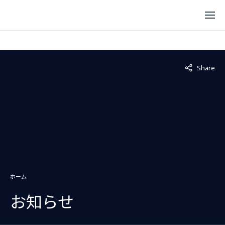
Not displaye
Share
ホーム
お知らせ