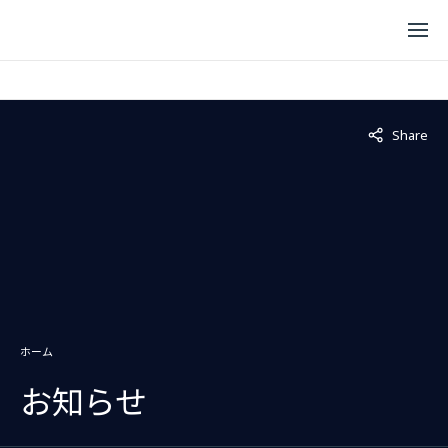
Not displaye
Share
ホーム
お知らせ