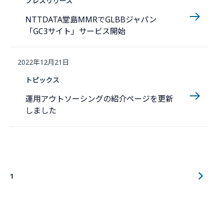
プレスリリース
NTTDATA堂島MMRでGLBBジャパン
「GC3サイト」サービス開始
2022年12月21日
トピックス
運用アウトソーシングの紹介ページを更新
しました
1