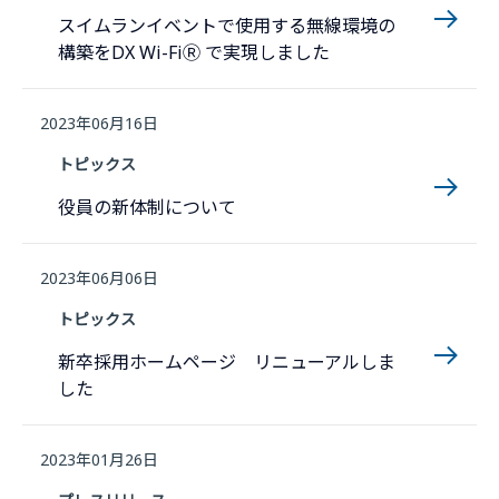
スイムランイベントで使用する無線環境の
構築をDX Wi-FiⓇ で実現しました
2023年06月16日
トピックス
役員の新体制について
2023年06月06日
トピックス
新卒採用ホームページ リニューアルしま
した
2023年01月26日