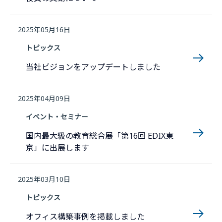
2025年05月16日
トピックス
当社ビジョンをアップデートしました
2025年04月09日
イベント・セミナー
国内最大級の教育総合展「第16回 EDIX東
京」に出展します
2025年03月10日
トピックス
オフィス構築事例を掲載しました