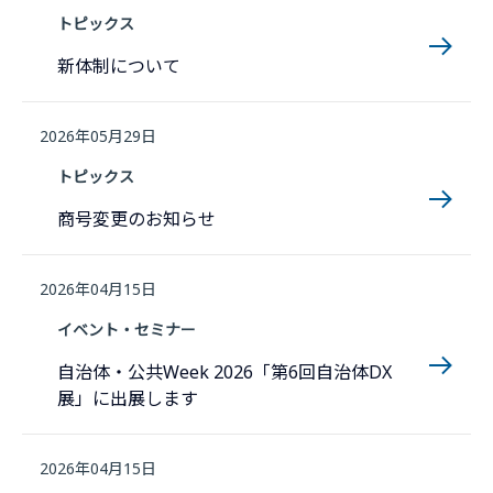
トピックス
新体制について
2026年05月29日
トピックス
商号変更のお知らせ
2026年04月15日
イベント・セミナー
自治体・公共Week 2026「第6回自治体DX
展」に出展します
2026年04月15日