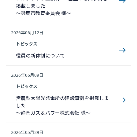
掲載しました
～鈴鹿市教育委員会 様～
2026年06月12日
トピックス
役員の新体制について
2026年06月09日
トピックス
営農型太陽光発電所の建設事例を掲載しま
した
～静岡ガス＆パワー株式会社 様～
2026年05月29日