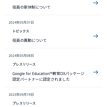
役員の新体制について
2024年05月31日
トピックス
役員の異動について
2024年05月08日
プレスリリース
Google for Education™教育DXパッケージ
認定パートナーに認定されました
2023年09月19日
プレスリリース