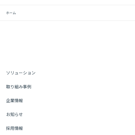
ホーム
ソリューション
取り組み事例
企業情報
お知らせ
採用情報