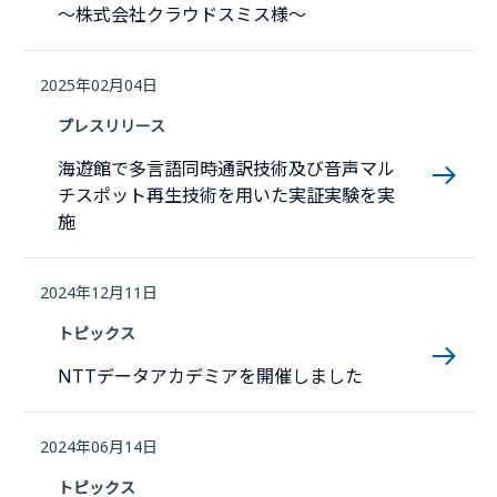
〜株式会社クラウドスミス様〜
2025年02月04日
プレスリリース
海遊館で多言語同時通訳技術及び音声マル
チスポット再生技術を用いた実証実験を実
施
2024年12月11日
トピックス
NTTデータアカデミアを開催しました
2024年06月14日
トピックス