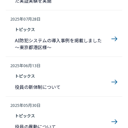
た実証実験を実施
2025年07月28日
トピックス
AI防犯システムの導入事例を掲載しました
〜東京都港区様〜
2025年06月13日
トピックス
役員の新体制について
2025年05月30日
トピックス
役員の異動について