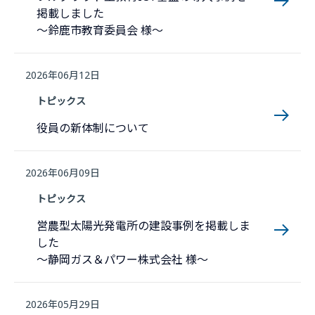
掲載しました
～鈴鹿市教育委員会 様～
2026年06月12日
トピックス
役員の新体制について
2026年06月09日
トピックス
営農型太陽光発電所の建設事例を掲載しま
した
～静岡ガス＆パワー株式会社 様～
2026年05月29日