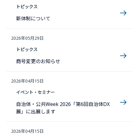
トピックス
新体制について
2026年05月29日
トピックス
商号変更のお知らせ
2026年04月15日
イベント・セミナー
自治体・公共Week 2026「第6回自治体DX
展」に出展します
2026年04月15日