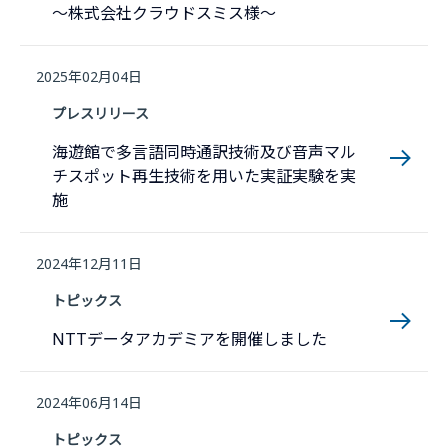
〜株式会社クラウドスミス様〜
2025年02月04日
プレスリリース
海遊館で多言語同時通訳技術及び音声マル
チスポット再生技術を用いた実証実験を実
施
2024年12月11日
トピックス
NTTデータアカデミアを開催しました
2024年06月14日
トピックス