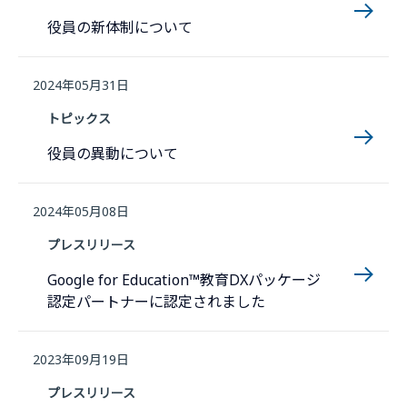
役員の新体制について
2024年05月31日
トピックス
役員の異動について
2024年05月08日
プレスリリース
Google for Education™教育DXパッケージ
認定パートナーに認定されました
2023年09月19日
プレスリリース