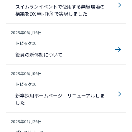
スイムランイベントで使用する無線環境の
構築をDX Wi-FiⓇ で実現しました
2023年06月16日
トピックス
役員の新体制について
2023年06月06日
トピックス
新卒採用ホームページ リニューアルしま
した
2023年01月26日