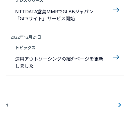
プレスリリース
NTTDATA堂島MMRでGLBBジャパン
「GC3サイト」サービス開始
2022年12月21日
トピックス
運用アウトソーシングの紹介ページを更新
しました
1