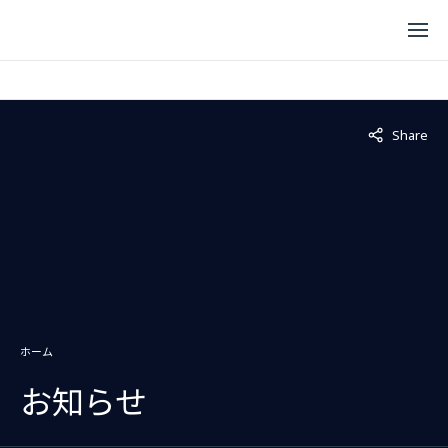
Not displaye
Share
ホーム
お知らせ