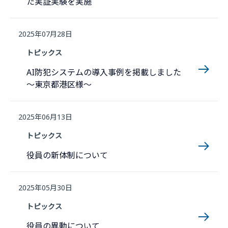
た実証実験を実施
2025年07月28日
トピックス
AI防犯システムの導入事例を掲載しました
〜東京都港区様〜
2025年06月13日
トピックス
役員の新体制について
2025年05月30日
トピックス
役員の異動について