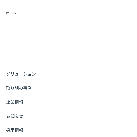
ホーム
ソリューション
取り組み事例
企業情報
お知らせ
採用情報