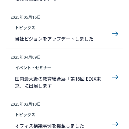
2025年05月16日
トピックス
当社ビジョンをアップデートしました
2025年04月09日
イベント・セミナー
国内最大級の教育総合展「第16回 EDIX東
京」に出展します
2025年03月10日
トピックス
オフィス構築事例を掲載しました