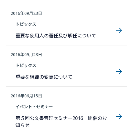
2016年09月23日
トピックス
重要な使用人の選任及び解任について
2016年09月23日
トピックス
重要な組織の変更について
2016年06月15日
イベント・セミナー
第５回公文書管理セミナー2016 開催のお
知らせ