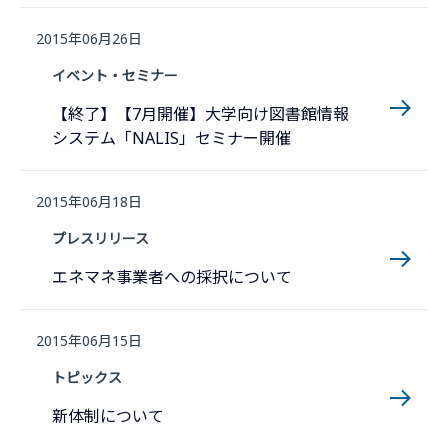
2015年06月26日
イベント・セミナー
【終了】【7月開催】大学向け図書館情報
システム「NALIS」セミナー開催
2015年06月18日
プレスリリース
エネマネ事業者への採択について
2015年06月15日
トピックス
新体制について