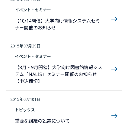
イベント・セミナー
【10/14開催】大学向け情報システムセミ
ナー開催のお知らせ
2015年07月29日
イベント・セミナー
【8月・9月開催】大学向け図書館情報シス
テム「NALIS」セミナー開催のお知らせ
【申込締切】
2015年07月01日
トピックス
重要な組織の設置について