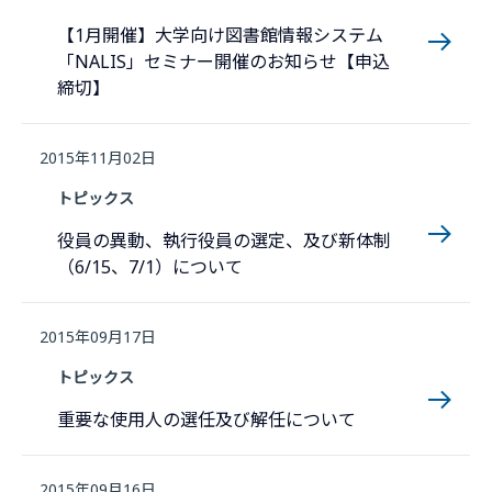
【1月開催】大学向け図書館情報システム
「NALIS」セミナー開催のお知らせ【申込
締切】
2015年11月02日
トピックス
役員の異動、執行役員の選定、及び新体制
（6/15、7/1）について
2015年09月17日
トピックス
重要な使用人の選任及び解任について
2015年09月16日