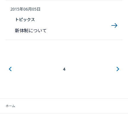
2015年06月05日
トピックス
新体制について
4
ホーム