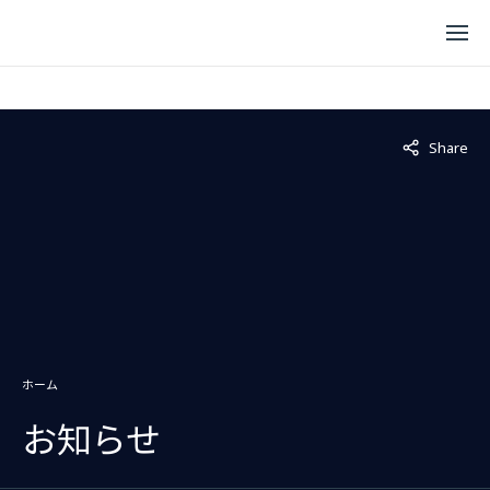
Not displaye
Share
ホーム
お知らせ