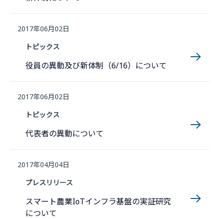
2017年06月02日
トピックス
役員の異動及び新体制（6/16）について
2017年06月02日
トピックス
代表者の異動について
2017年04月04日
プレスリリース
スマート農業IoTインフラ基盤の実証研究
について