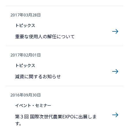
2017年03月28日
トピックス
重要な使用人の解任について
2017年02月01日
トピックス
減資に関するお知らせ
2016年09月30日
イベント・セミナー
第３回 国際次世代農業EXPOに出展しま
す。