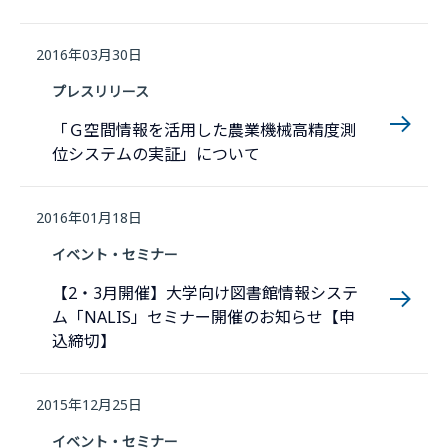
2016年03月30日
プレスリリース
「Ｇ空間情報を活用した農業機械高精度測
位システムの実証」について
2016年01月18日
イベント・セミナー
【2・3月開催】大学向け図書館情報システ
ム「NALIS」セミナー開催のお知らせ【申
込締切】
2015年12月25日
イベント・セミナー