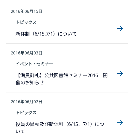
2016年06月15日
トピックス
新体制（6/15,7/1）について
2016年06月03日
イベント・セミナー
【満員御礼】公共図書館セミナー2016 開
催のお知らせ
2016年06月02日
トピックス
役員の異動及び新体制（6/15、7/1）につ
いて