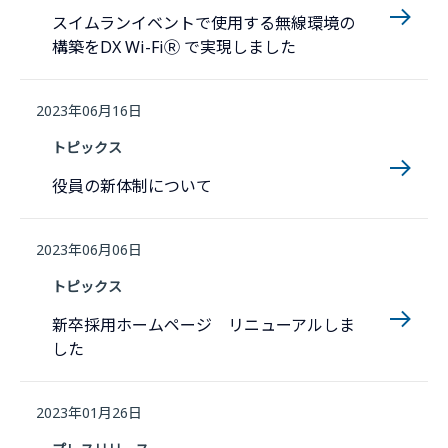
スイムランイベントで使用する無線環境の
構築をDX Wi-FiⓇ で実現しました
2023年06月16日
トピックス
役員の新体制について
2023年06月06日
トピックス
新卒採用ホームページ リニューアルしま
した
2023年01月26日