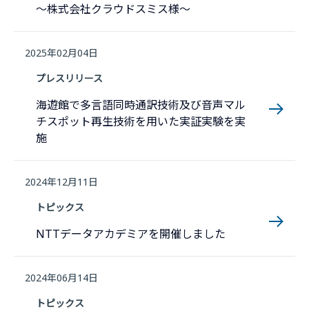
〜株式会社クラウドスミス様〜
2025年02月04日
プレスリリース
海遊館で多言語同時通訳技術及び音声マル
チスポット再生技術を用いた実証実験を実
施
2024年12月11日
トピックス
NTTデータアカデミアを開催しました
2024年06月14日
トピックス