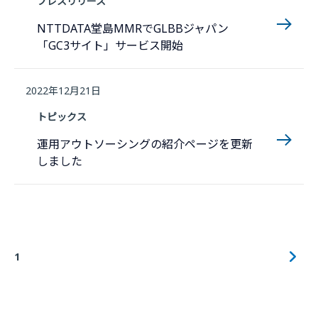
プレスリリース
NTTDATA堂島MMRでGLBBジャパン
「GC3サイト」サービス開始
2022年12月21日
トピックス
運用アウトソーシングの紹介ページを更新
しました
1