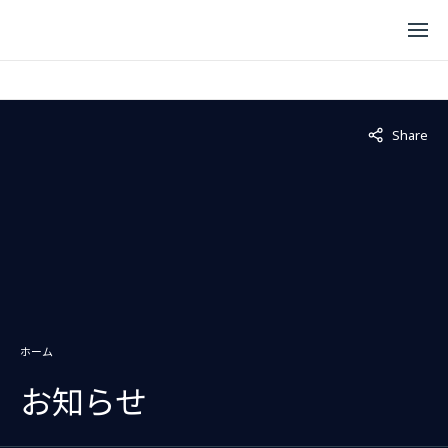
Not displaye
Share
ホーム
お知らせ