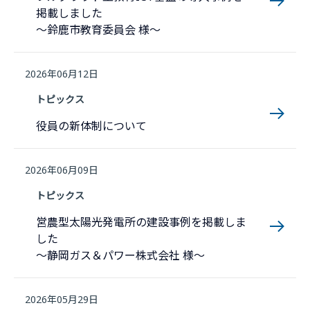
掲載しました
～鈴鹿市教育委員会 様～
2026年06月12日
トピックス
役員の新体制について
2026年06月09日
トピックス
営農型太陽光発電所の建設事例を掲載しま
した
～静岡ガス＆パワー株式会社 様～
2026年05月29日