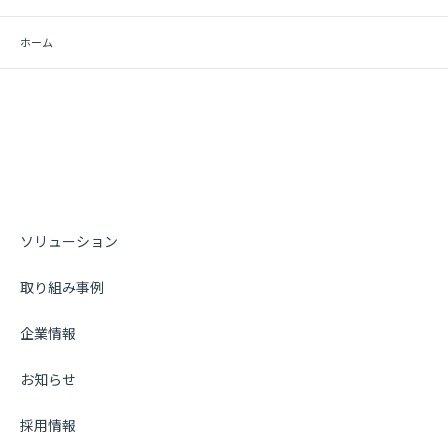
ホーム
ソリューション
取り組み事例
企業情報
お知らせ
採用情報