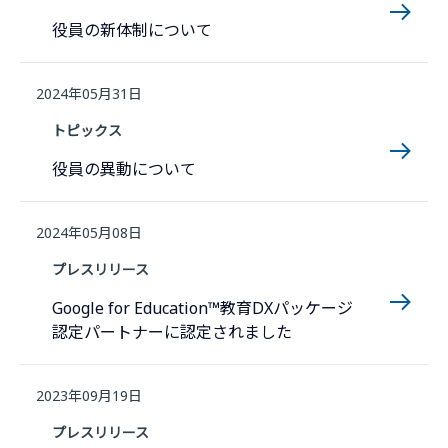
役員の新体制について
2024年05月31日
トピックス
役員の異動について
2024年05月08日
プレスリリース
Google for Education™教育DXパッケージ
認定パートナーに認定されました
2023年09月19日
プレスリリース