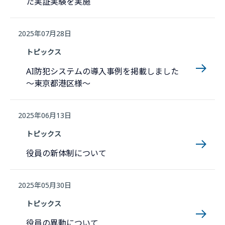
た実証実験を実施
2025年07月28日
トピックス
AI防犯システムの導入事例を掲載しました
〜東京都港区様〜
2025年06月13日
トピックス
役員の新体制について
2025年05月30日
トピックス
役員の異動について