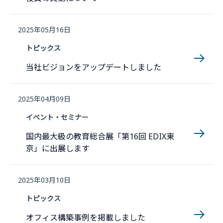
2025年05月16日
トピックス
当社ビジョンをアップデートしました
2025年04月09日
イベント・セミナー
国内最大級の教育総合展「第16回 EDIX東
京」に出展します
2025年03月10日
トピックス
オフィス構築事例を掲載しました