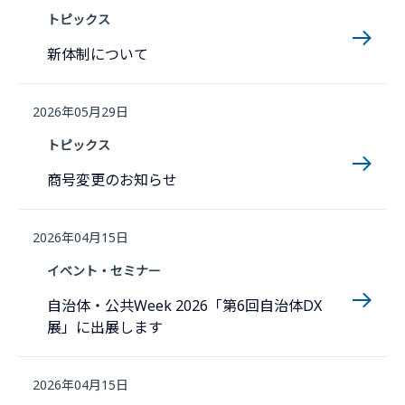
トピックス
新体制について
2026年05月29日
トピックス
商号変更のお知らせ
2026年04月15日
イベント・セミナー
自治体・公共Week 2026「第6回自治体DX
展」に出展します
2026年04月15日