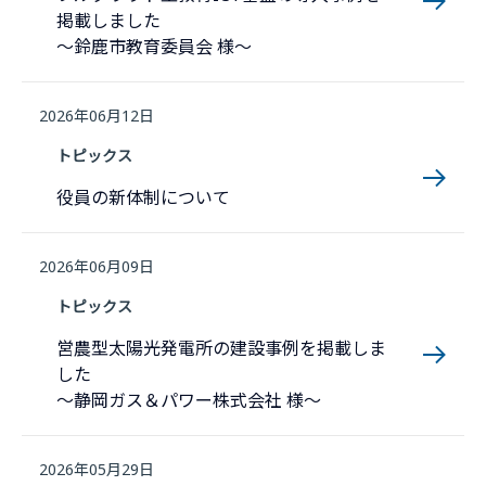
掲載しました
～鈴鹿市教育委員会 様～
2026年06月12日
トピックス
役員の新体制について
2026年06月09日
トピックス
営農型太陽光発電所の建設事例を掲載しま
した
～静岡ガス＆パワー株式会社 様～
2026年05月29日