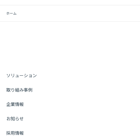
ホーム
ソリューション
取り組み事例
企業情報
お知らせ
採用情報