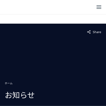
Not displaye
Share
ホーム
お知らせ