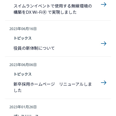
スイムランイベントで使用する無線環境の
構築をDX Wi-FiⓇ で実現しました
2023年06月16日
トピックス
役員の新体制について
2023年06月06日
トピックス
新卒採用ホームページ リニューアルしま
した
2023年01月26日