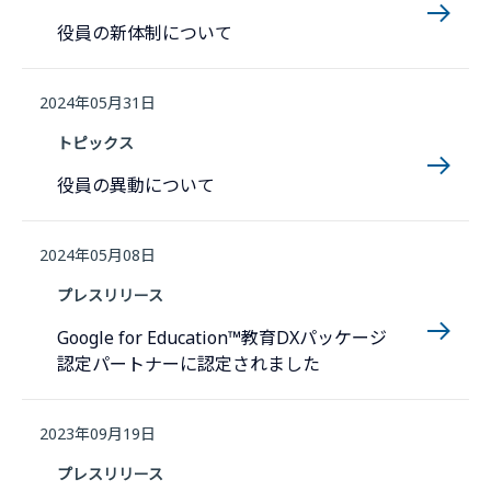
役員の新体制について
2024年05月31日
トピックス
役員の異動について
2024年05月08日
プレスリリース
Google for Education™教育DXパッケージ
認定パートナーに認定されました
2023年09月19日
プレスリリース