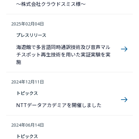
〜株式会社クラウドスミス様〜
2025年02月04日
プレスリリース
海遊館で多言語同時通訳技術及び音声マル
チスポット再生技術を用いた実証実験を実
施
2024年12月11日
トピックス
NTTデータアカデミアを開催しました
2024年06月14日
トピックス