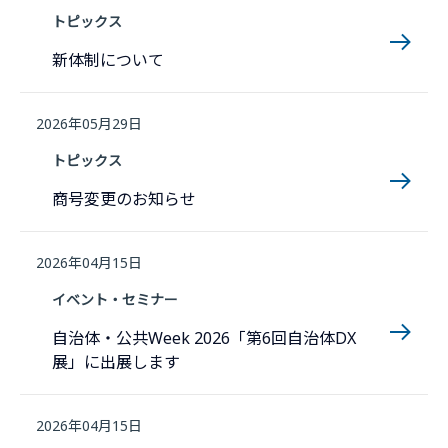
トピックス
新体制について
2026年05月29日
トピックス
商号変更のお知らせ
2026年04月15日
イベント・セミナー
自治体・公共Week 2026「第6回自治体DX
展」に出展します
2026年04月15日