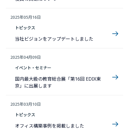
2025年05月16日
トピックス
当社ビジョンをアップデートしました
2025年04月09日
イベント・セミナー
国内最大級の教育総合展「第16回 EDIX東
京」に出展します
2025年03月10日
トピックス
オフィス構築事例を掲載しました