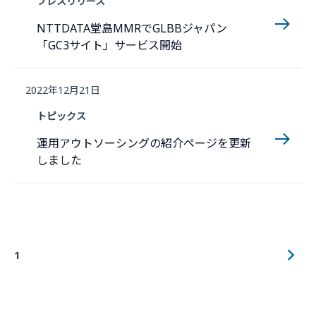
プレスリリース
NTTDATA堂島MMRでGLBBジャパン
「GC3サイト」サービス開始
2022年12月21日
トピックス
運用アウトソーシングの紹介ページを更新
しました
1