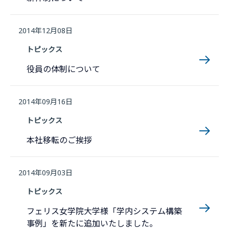
2014年12月08日
トピックス
役員の体制について
2014年09月16日
トピックス
本社移転のご挨拶
2014年09月03日
トピックス
フェリス女学院大学様「学内システム構築
事例」を新たに追加いたしました。