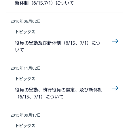
新体制（6/15,7/1）について
2016年06月02日
トピックス
役員の異動及び新体制（6/15、7/1）につ
いて
2015年11月02日
トピックス
役員の異動、執行役員の選定、及び新体制
（6/15、7/1）について
2015年09月17日
トピックス