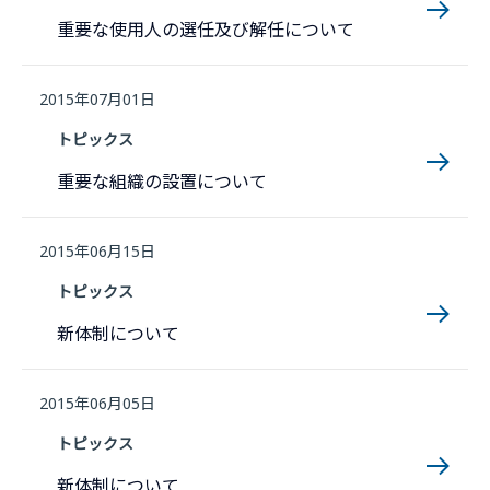
重要な使用人の選任及び解任について
2015年07月01日
トピックス
重要な組織の設置について
2015年06月15日
トピックス
新体制について
2015年06月05日
トピックス
新体制について