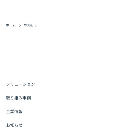
ホーム
お知らせ
ソリューション
取り組み事例
企業情報
お知らせ