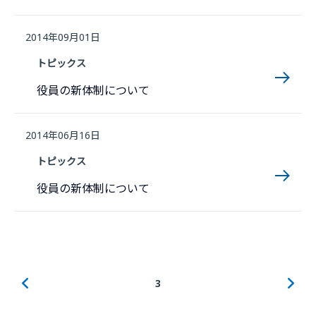
2014年09月01日
トピックス
役員の新体制について
2014年06月16日
トピックス
役員の新体制について
3