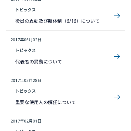
トピックス
役員の異動及び新体制（6/16）について
2017年06月02日
トピックス
代表者の異動について
2017年03月28日
トピックス
重要な使用人の解任について
2017年02月01日