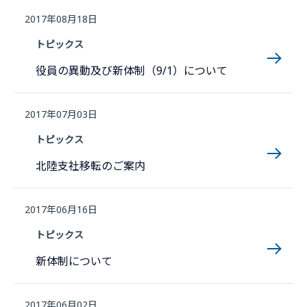
2017年08月18日
トピックス
役員の異動及び新体制（9/1）について
2017年07月03日
トピックス
北陸支社移転のご案内
2017年06月16日
トピックス
新体制について
2017年06月02日