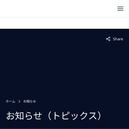
Not displaye
Share
ホーム
お知らせ
お知らせ（トピックス）