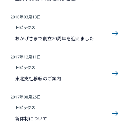
2018年03月13日
トピックス
おかげさまで創立20周年を迎えました
2017年12月11日
トピックス
東北支社移転のご案内
2017年08月25日
トピックス
新体制について