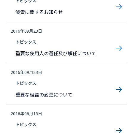
トピックス
減資に関するお知らせ
2016年09月23日
トピックス
重要な使用人の選任及び解任について
2016年09月23日
トピックス
重要な組織の変更について
2016年06月15日
トピックス