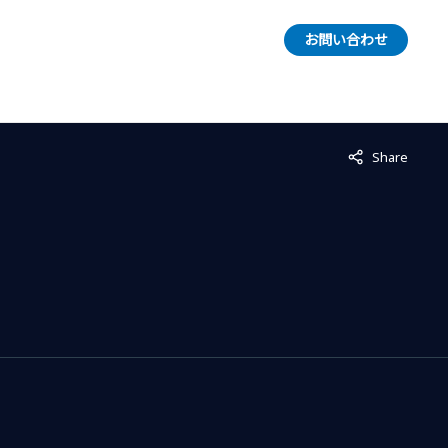
お問い合わせ
Not displayed
Share