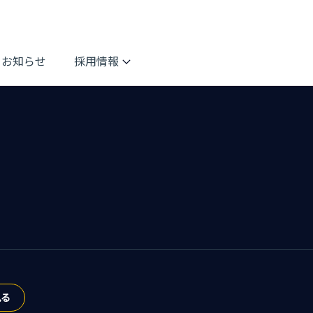
お知らせ
採用情報
見る