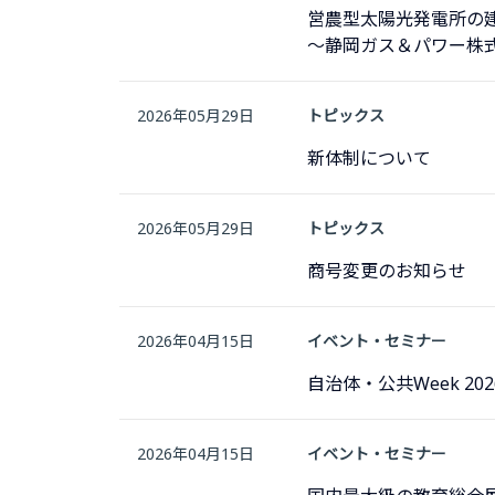
営農型太陽光発電所の
～静岡ガス＆パワー株式
2026年05月29日
トピックス
新体制について
2026年05月29日
トピックス
商号変更のお知らせ
2026年04月15日
イベント・セミナー
自治体・公共Week 2
2026年04月15日
イベント・セミナー