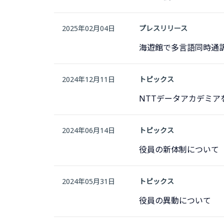
2025年02月04日
プレスリリース
海遊館で多言語同時通
2024年12月11日
トピックス
NTTデータアカデミア
2024年06月14日
トピックス
役員の新体制について
2024年05月31日
トピックス
役員の異動について