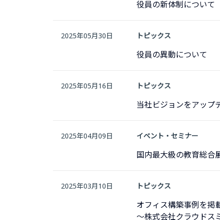
役員の新体制について
2025年05月30日
トピックス
役員の異動について
2025年05月16日
トピックス
当社ビジョンをアップ
2025年04月09日
イベント・セミナー
国内最大級の教育総合展「
2025年03月10日
トピックス
オフィス構築事例を掲
〜株式会社クラウドス