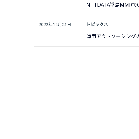
NTTDATA堂島MMR
2022年12月21日
トピックス
運用アウトソーシング