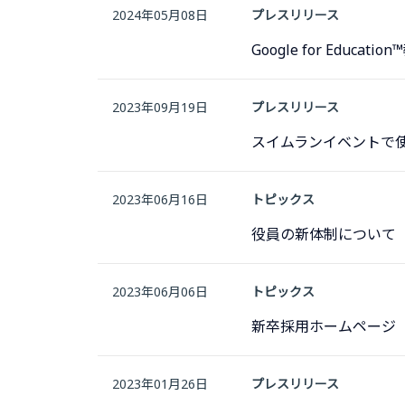
2024年05月08日
プレスリリース
Google for Edu
2023年09月19日
プレスリリース
スイムランイベントで使用
2023年06月16日
トピックス
役員の新体制について
2023年06月06日
トピックス
新卒採用ホームページ
2023年01月26日
プレスリリース