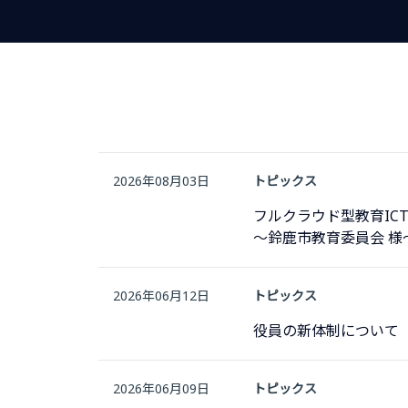
2026年08月03日
トピックス
フルクラウド型教育IC
～鈴鹿市教育委員会 様
2026年06月12日
トピックス
役員の新体制について
2026年06月09日
トピックス