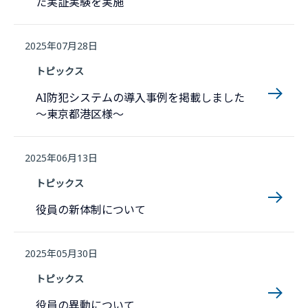
た実証実験を実施
2025年07月28日
トピックス
AI防犯システムの導入事例を掲載しました
〜東京都港区様〜
2025年06月13日
トピックス
役員の新体制について
2025年05月30日
トピックス
役員の異動について