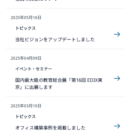
2025年05月16日
トピックス
当社ビジョンをアップデートしました
2025年04月09日
イベント・セミナー
国内最大級の教育総合展「第16回 EDIX東
京」に出展します
2025年03月10日
トピックス
オフィス構築事例を掲載しました