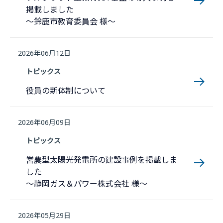
掲載しました
～鈴鹿市教育委員会 様～
2026年06月12日
トピックス
役員の新体制について
2026年06月09日
トピックス
営農型太陽光発電所の建設事例を掲載しま
した
～静岡ガス＆パワー株式会社 様～
2026年05月29日