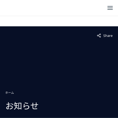
Not displaye
Share
ホーム
お知らせ