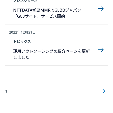
プレスリリース
NTTDATA堂島MMRでGLBBジャパン
「GC3サイト」サービス開始
2022年12月21日
トピックス
運用アウトソーシングの紹介ページを更新
しました
1