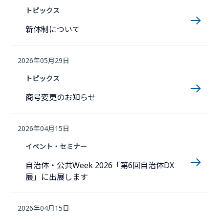
トピックス
新体制について
2026年05月29日
トピックス
商号変更のお知らせ
2026年04月15日
イベント・セミナー
自治体・公共Week 2026「第6回自治体DX
展」に出展します
2026年04月15日