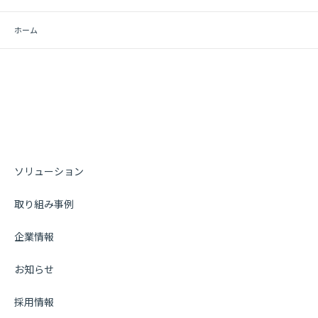
ホーム
ソリューション
取り組み事例
企業情報
お知らせ
採用情報