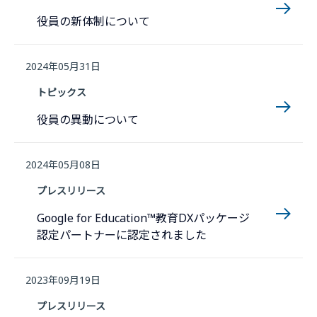
役員の新体制について
2024年05月31日
トピックス
役員の異動について
2024年05月08日
プレスリリース
Google for Education™教育DXパッケージ
認定パートナーに認定されました
2023年09月19日
プレスリリース