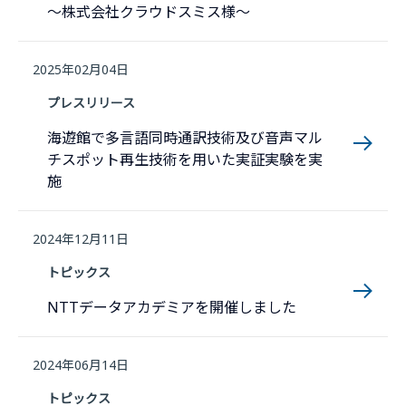
〜株式会社クラウドスミス様〜
2025年02月04日
プレスリリース
海遊館で多言語同時通訳技術及び音声マル
チスポット再生技術を用いた実証実験を実
施
2024年12月11日
トピックス
NTTデータアカデミアを開催しました
2024年06月14日
トピックス