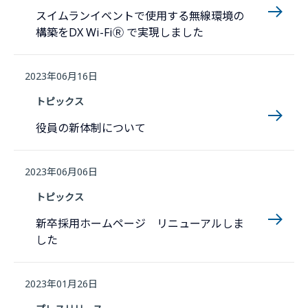
スイムランイベントで使用する無線環境の
構築をDX Wi-FiⓇ で実現しました
2023年06月16日
トピックス
役員の新体制について
2023年06月06日
トピックス
新卒採用ホームページ リニューアルしま
した
2023年01月26日