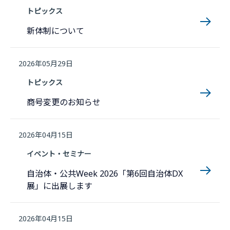
トピックス
新体制について
2026年05月29日
トピックス
商号変更のお知らせ
2026年04月15日
イベント・セミナー
自治体・公共Week 2026「第6回自治体DX
展」に出展します
2026年04月15日