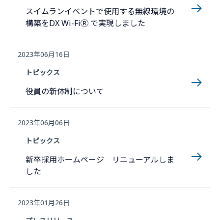
スイムランイベントで使用する無線環境の
構築をDX Wi-FiⓇ で実現しました
2023年06月16日
トピックス
役員の新体制について
2023年06月06日
トピックス
新卒採用ホームページ リニューアルしま
した
2023年01月26日