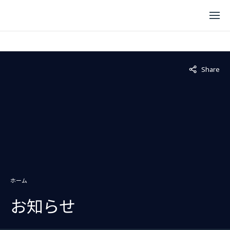
Not displaye
Share
ホーム
お知らせ