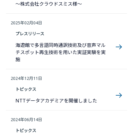
〜株式会社クラウドスミス様〜
2025年02月04日
プレスリリース
海遊館で多言語同時通訳技術及び音声マル
チスポット再生技術を用いた実証実験を実
施
2024年12月11日
トピックス
NTTデータアカデミアを開催しました
2024年06月14日
トピックス