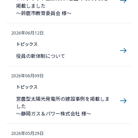
掲載しました
～鈴鹿市教育委員会 様～
2026年06月12日
トピックス
役員の新体制について
2026年06月09日
トピックス
営農型太陽光発電所の建設事例を掲載しま
した
～静岡ガス＆パワー株式会社 様～
2026年05月29日