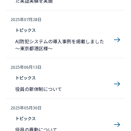
た実証実験を実施
2025年07月28日
トピックス
AI防犯システムの導入事例を掲載しました
〜東京都港区様〜
2025年06月13日
トピックス
役員の新体制について
2025年05月30日
トピックス
役員の異動について