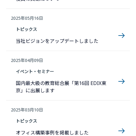
2025年05月16日
トピックス
当社ビジョンをアップデートしました
2025年04月09日
イベント・セミナー
国内最大級の教育総合展「第16回 EDIX東
京」に出展します
2025年03月10日
トピックス
オフィス構築事例を掲載しました