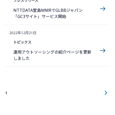
プレスリリース
NTTDATA堂島MMRでGLBBジャパン
「GC3サイト」サービス開始
2022年12月21日
トピックス
運用アウトソーシングの紹介ページを更新
しました
1