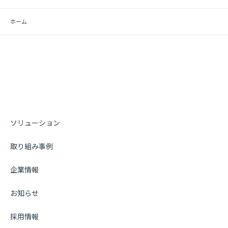
ホーム
ソリューション
取り組み事例
企業情報
お知らせ
採用情報