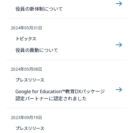
役員の新体制について
2024年05月31日
トピックス
役員の異動について
2024年05月08日
プレスリリース
Google for Education™教育DXパッケージ
認定パートナーに認定されました
2023年09月19日
プレスリリース