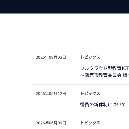
2026年08月03日
トピックス
フルクラウド型教育IC
～鈴鹿市教育委員会 様
2026年06月12日
トピックス
役員の新体制について
2026年06月09日
トピックス