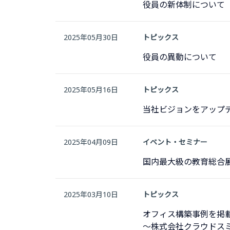
役員の新体制について
2025年05月30日
トピックス
役員の異動について
2025年05月16日
トピックス
当社ビジョンをアップ
2025年04月09日
イベント・セミナー
国内最大級の教育総合展「
2025年03月10日
トピックス
オフィス構築事例を掲
〜株式会社クラウドス