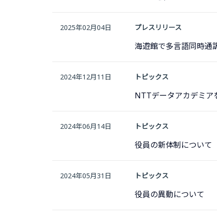
2025年02月04日
プレスリリース
海遊館で多言語同時通
2024年12月11日
トピックス
NTTデータアカデミア
2024年06月14日
トピックス
役員の新体制について
2024年05月31日
トピックス
役員の異動について