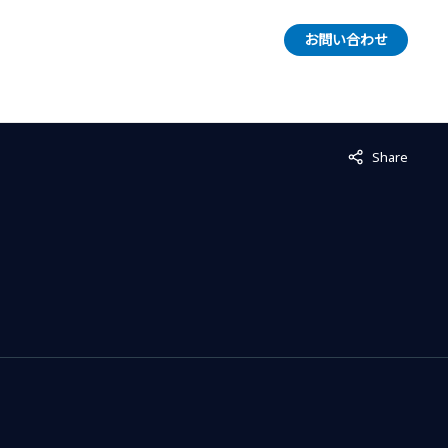
お問い合わせ
Not displayed
Share