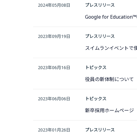
2024年05月08日
プレスリリース
Google for Edu
2023年09月19日
プレスリリース
スイムランイベントで使用
2023年06月16日
トピックス
役員の新体制について
2023年06月06日
トピックス
新卒採用ホームページ
2023年01月26日
プレスリリース