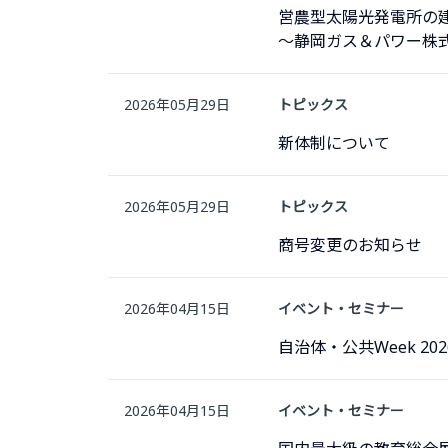
営農型太陽光発電所の
～静岡ガス＆パワー株式
2026年05月29日
トピックス
新体制について
2026年05月29日
トピックス
商号変更のお知らせ
2026年04月15日
イベント・セミナー
自治体・公共Week 2
2026年04月15日
イベント・セミナー