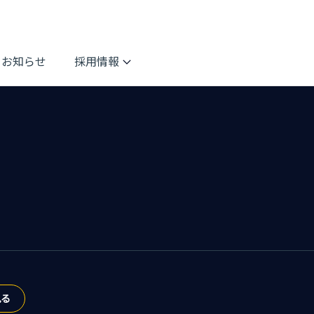
お知らせ
採用情報
見る