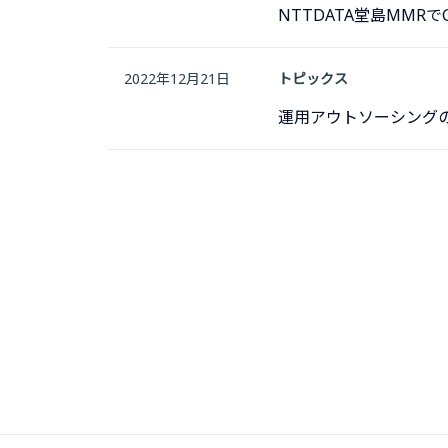
NTTDATA堂島MMR
2022年12月21日
トピックス
運用アウトソーシング