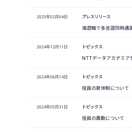
2025年02月04日
プレスリリース
海遊館で多言語同時通
2024年12月11日
トピックス
NTTデータアカデミア
2024年06月14日
トピックス
役員の新体制について
2024年05月31日
トピックス
役員の異動について