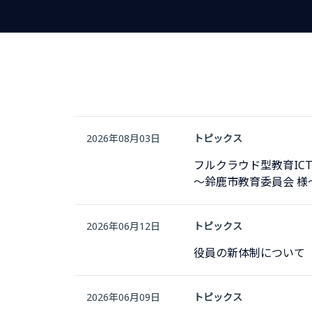
2026年08月03日
トピックス
フルクラウド型教育IC
～鈴鹿市教育委員会 様
2026年06月12日
トピックス
役員の新体制について
2026年06月09日
トピックス