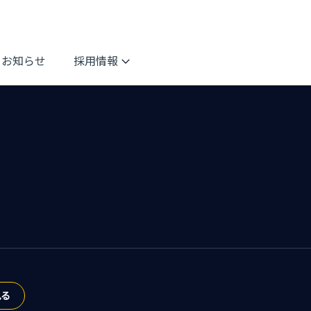
お知らせ
採用情報
見る