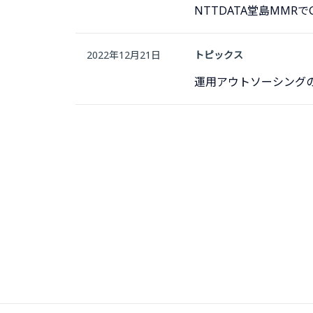
NTTDATA堂島MMR
2022年12月21日
トピックス
運用アウトソーシング