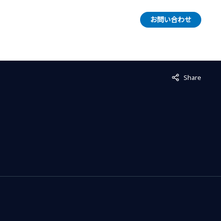
お問い合わせ
Not displayed
Share