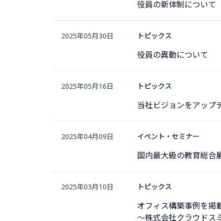
役員の新体制について
2025年05月30日
トピックス
役員の異動について
2025年05月16日
トピックス
当社ビジョンをアップ
2025年04月09日
イベント・セミナー
国内最大級の教育総合展「
2025年03月10日
トピックス
オフィス構築事例を掲
〜株式会社クラウドス