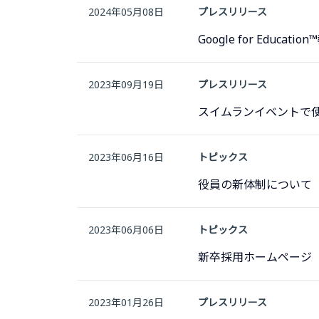
2024年05月08日
プレスリリース
Google for Edu
2023年09月19日
プレスリリース
スイムランイベントで使用
2023年06月16日
トピックス
役員の新体制について
2023年06月06日
トピックス
新卒採用ホームページ
2023年01月26日
プレスリリース