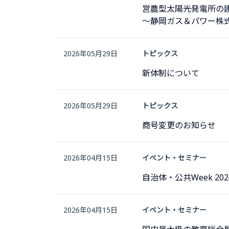
営農型太陽光発電所の
～静岡ガス＆パワー株式
2026年05月29日
トピックス
新体制について
2026年05月29日
トピックス
商号変更のお知らせ
2026年04月15日
イベント・セミナー
自治体・公共Week 2
2026年04月15日
イベント・セミナー